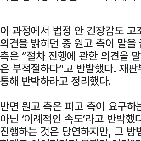
이 과정에서 법정 안 긴장감도 고
의견을 밝히던 중 원고 측이 말을
측은 “절차 진행에 관한 의견을 
은 부적절하다”고 반발했다. 재판
통해 반박하라고 정리했다.
반면 원고 측은 피고 측이 요구하
아닌 ‘이례적인 속도’라고 반박했다
진행하는 것은 당연하지만, 그 방