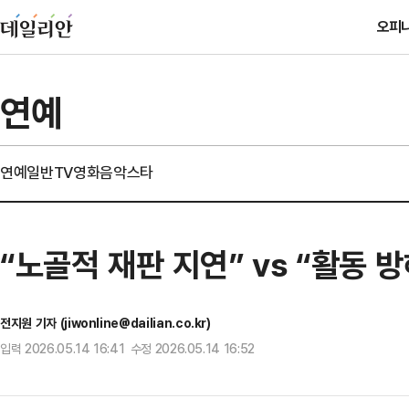
오피
연예
연예일반
TV
영화
음악
스타
“노골적 재판 지연” vs “활동 
전지원 기자 (jiwonline@dailian.co.kr)
입력 2026.05.14 16:41 수정 2026.05.14 16:52