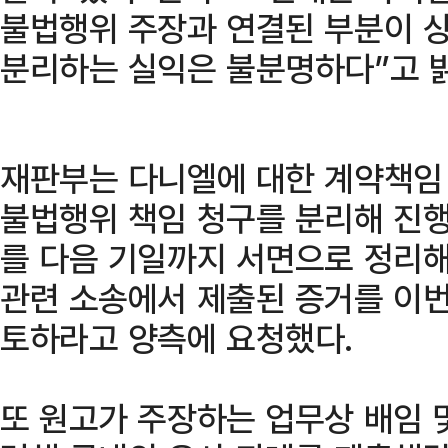
불법행위 주장과 연결된 부분이 상
분리하는 실익은 불분명하다”고 
재판부는 다니엘에 대한 계약책임 
불법행위 책임 청구를 분리해 진
를 다음 기일까지 서면으로 정리해
관련 소송에서 제출된 증거를 이번
토하라고 양측에 요청했다.
또 원고가 주장하는 업무상 배임 