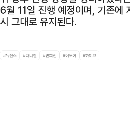
6월 11일 진행 예정이며, 기존에 
시 그대로 유지된다.
#뉴진스
#다니엘
#민희진
#어도어
#하이브