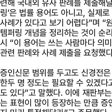
련해 국내외 유사 판례를 제출해달라
링’은 법률 용어도 아니고, 실제
사례가 있다고 보기 어렵다”며 “
템퍼링 개념을 정리하는 것이 순리
시 “이 용어는 쓰는 사람마다 의미
관련 판례와 사례 제출을 요청했다
증인신문 범위를 두고도 신경전은 
한두 명 정도는 필요할 수 있겠다
도 있다”고 말했다. 이에 재판부는 
는 표현이 많이 등장하는 만큼 증