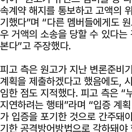
속계약 해지를 통보하고 고액의 위
기했다”며 “다른 멤버들에게도 원
우 거액의 소송을 당할 수 있다는
본다”고 주장했다.
피고 측은 원고가 지난 변론준비기
계획을 제출하겠다고 했음에도, 시
임한 점도 지적했다. 피고 측은 
지연하려는 행태”라며 “입증 계획
가 입증을 포기한 것으로 간주돼야
기한 공격방어방법으로 각하돼야 