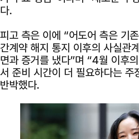
다.
피고 측은 이에 “어도어 측은 기존
간계약 해지 통지 이후의 사실관
면과 증거를 냈다”며 “4월 이후
서 준비 시간이 더 필요하다는 주
반박했다.