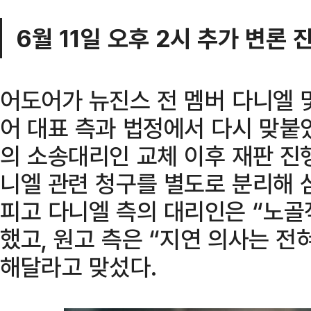
6월 11일 오후 2시 추가 변론 
어도어가 뉴진스 전 멤버 다니엘 및
어 대표 측과 법정에서 다시 맞붙
의 소송대리인 교체 이후 재판 진행
니엘 관련 청구를 별도로 분리해 
피고 다니엘 측의 대리인은 “노골
했고, 원고 측은 “지연 의사는 전
해달라고 맞섰다.