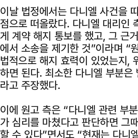
이날 법정에서는 다니엘 사건을 따
점으로 떠올랐다. 다니엘 대리인 
게 계약 해지 통보를 했고, 그 근
에서 소송을 제기한 것”이라며 “
법적으로 해지 효력이 있었는지, 
하면 된다. 최소한 다니엘 부분은 
라고 주장했다.
이에 원고 측은 “다니엘 관련 부
가 심리를 마쳤다고 판단하면 그때
할 수 있다”면서도 “현재는 다니