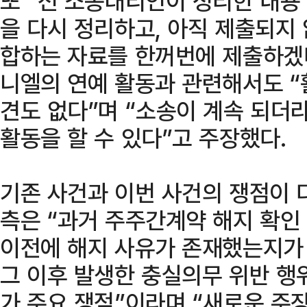
또 “전 소송대리인이 정리한 내용
을 다시 정리하고, 아직 제출되지 
합하는 자료를 한꺼번에 제출하겠다
니엘의 연예 활동과 관련해서도 “
견도 없다”며 “소송이 계속 되더
활동을 할 수 있다”고 주장했다.
기존 사건과 이번 사건의 쟁점이 
측은 “과거 주주간계약 해지 확인 
이전에 해지 사유가 존재했는지가
그 이후 발생한 충실의무 위반 행
가 주요 쟁점”이라며 “새로운 주