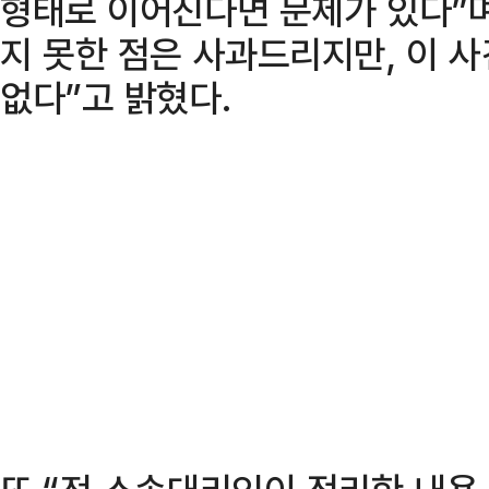
형태로 이어진다면 문제가 있다”며
지 못한 점은 사과드리지만, 이 
없다”고 밝혔다.