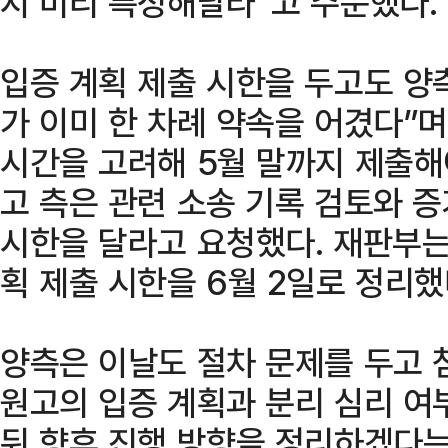
지 미리 특정해달라”고 주문했다.
입증 계획 제출 시한을 두고도 양측
가 이미 한 차례 약속을 어겼다”며
시간을 고려해 5월 말까지 제출해
고 측은 관련 소송 기록 검토와 
시한을 달라고 요청했다. 재판부는
획 제출 시한을 6월 2일로 정리했
양측은 이날도 절차 문제를 두고 
원고의 입증 계획과 분리 심리 여
뒤 향후 진행 방향을 정리하겠다는