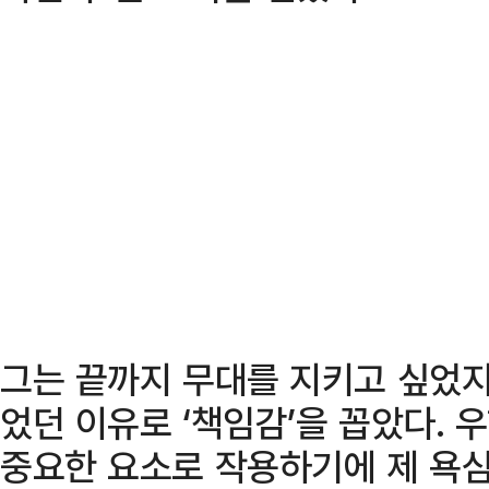
그는 끝까지 무대를 지키고 싶었지
었던 이유로 ‘책임감’을 꼽았다. 
중요한 요소로 작용하기에 제 욕