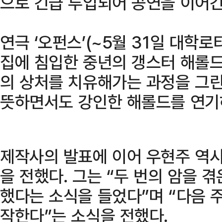
으로 긴급 투입되어 공연을 이어간
연극 ‘오펀스’(~5월 31일 대학
집에 침입한 중년의 갱스터 해롤드
의 상처를 치유해가는 과정을 그린
뜻하면서도 강인한 해롤드를 연기
제작사의 발표에 이어 우현주 역시 
을 전했다. 그는 “두 번의 암을 
했다는 소식을 들었다”며 “다음 
작한다”는 소식을 전했다.