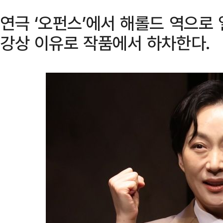
연극 ‘오펀스’에서 해롤드 역으로 
강상 이유로 작품에서 하차한다.