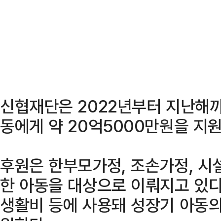
신협재단은 2022년부터 지난해까
동에게 약 20억5000만원을 지
후원은 한부모가정, 조손가정, 시
한 아동을 대상으로 이뤄지고 있다
생활비 등에 사용돼 성장기 아동의