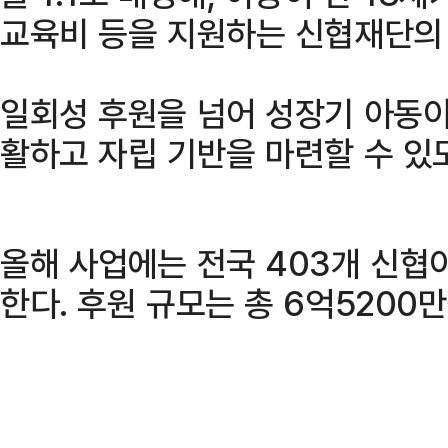
교육비 등을 지원하는 신협재단의
일회성 후원을 넘어 성장기 아동이
활하고 자립 기반을 마련할 수 있도
올해 사업에는 전국 403개 신협
한다. 후원 규모는 총 6억5200