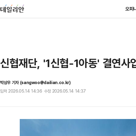
오피
신협재단, '1신협-1아동' 결연
박상우 기자 (sangwoo@dailian.co.kr)
입력 2026.05.14 14:36 수정 2026.05.14 14:37