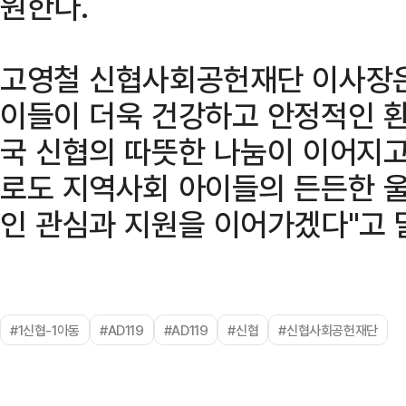
원한다.
고영철 신협사회공헌재단 이사장은 
이들이 더욱 건강하고 안정적인 환
국 신협의 따뜻한 나눔이 이어지고
로도 지역사회 아이들의 든든한 울
인 관심과 지원을 이어가겠다"고 
#1신협-1아동
#AD119
#AD119
#신협
#신협사회공헌재단