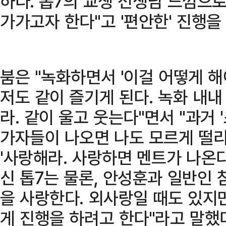
하다. 톱7의 교생 선생님 느낌으로
가가고자 한다"고 '편안한' 진행을
붐은 "녹화하면서 '이걸 어떻게 
저도 같이 즐기게 된다. 녹화 내내
라. 같이 울고 웃는다"면서 "과거 
가자들이 나오면 나도 모르게 떨리
'사랑해라. 사랑하면 멘트가 나온다
신 톱7는 물론, 안성훈과 일반인 
을 사랑한다. 외사랑일 때도 있지
게 진행을 하려고 한다"라고 말했