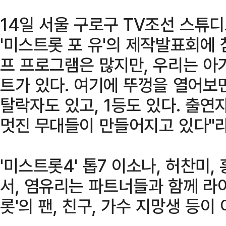
14일 서울 구로구 TV조선 스튜
'미스트롯 포 유'의 제작발표회에 
프 프로그램은 많지만, 우리는 아
트가 있다. 여기에 뚜껑을 열어보
탈락자도 있고, 1등도 있다. 출
멋진 무대들이 만들어지고 있다"라
'미스트롯4' 톱7 이소나, 허찬미,
서, 염유리는 파트너들과 함께 라
롯'의 팬, 친구, 가수 지망생 등이