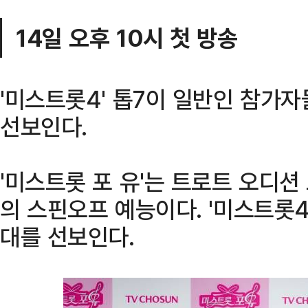
14일 오후 10시 첫 방송
'미스트롯4' 톱7이 일반인 참가
선보인다.
'미스트롯 포 유'는 트로트 오디션
의 스핀오프 예능이다. '미스트롯4
대를 선보인다.