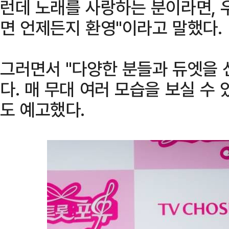
런데 노래를 사랑하는 분이라면, 
면 언제든지 환영"이라고 말했다.
그러면서 "다양한 분들과 듀엣을 
다. 매 무대 여러 모습을 보실 수
도 예고했다.