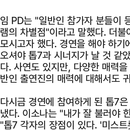
임 PD는 "일반인 참가자 분들이
램의 차별점"이라고 말했다. 더불
모시고자 했다. 경연을 해야 하기
오셔야 톱7과 시너지가 날 것 같았
다. 사연도 있지만, 다양한 매력을
반인 출연진의 매력에 대해서도 
다시금 경연에 참여하게 된 톱7은
냈다. 이소나는 "내가 잘 불러야
"톱7 각자의 장점이 있다. '미스트