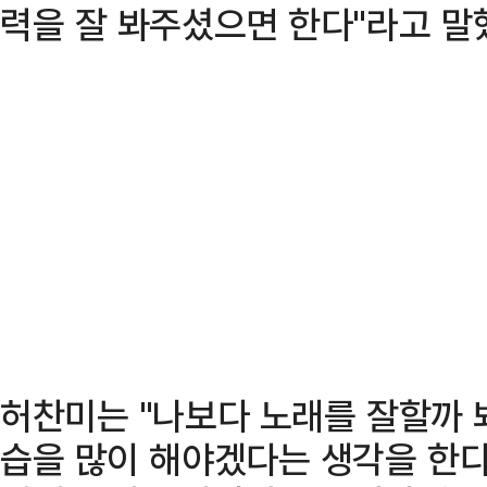
력을 잘 봐주셨으면 한다"라고 말
허찬미는 "나보다 노래를 잘할까 봐
습을 많이 해야겠다는 생각을 한다