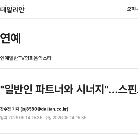
오피
연예
연예일반
TV
영화
음악
스타
"일반인 파트너와 시너지"…스핀오프
장수정 기자 (jsj8580@dailian.co.kr)
입력 2026.05.14 15:35 수정 2026.05.14 15:36