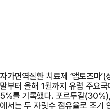
자가면역질환 치료제 ‘앱토즈마’(
말부터 올해 1월까지 유럽 주요국
5%를 기록했다. 포르투갈(30%),
에서는 두 자릿수 점유율로 조기 