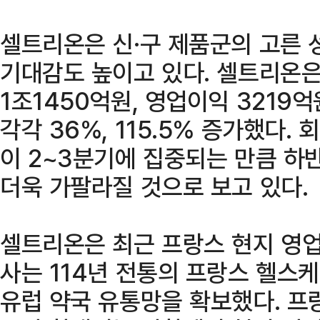
셀트리온은 신·구 제품군의 고른 
기대감도 높이고 있다. 셀트리온은
1조1450억원, 영업이익 3219
각각 36%, 115.5% 증가했다.
이 2~3분기에 집중되는 만큼 하
더욱 가팔라질 것으로 보고 있다.
셀트리온은 최근 프랑스 현지 영업
사는 114년 전통의 프랑스 헬스
유럽 약국 유통망을 확보했다. 프