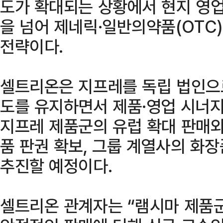
도가 확대되는 상황에서 현지 영
을 넘어 제네릭·일반의약품(OTC
전략이다.
셀트리온은 지프레를 독립 법인으
도를 유지하면서 제품·영업 시너지
지프레 제품군의 유럽 확대 판매와
품 판권 확보, 그룹 계열사의 화
추진할 예정이다.
셀트리온 관계자는 “램시마 제품