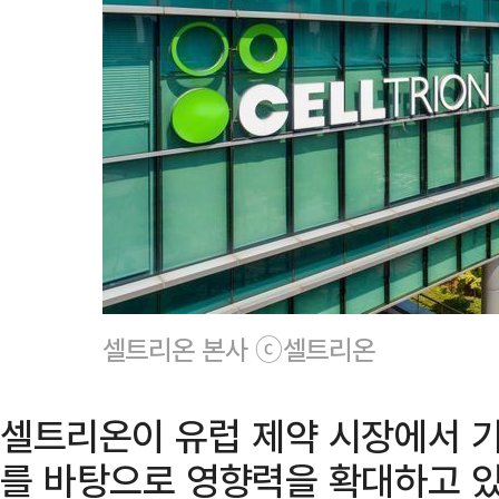
셀트리온 본사 ⓒ셀트리온
셀트리온이 유럽 제약 시장에서 기
를 바탕으로 영향력을 확대하고 있다.