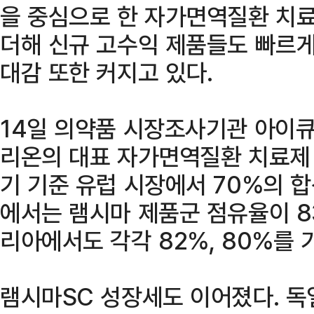
을 중심으로 한 자가면역질환 치
더해 신규 고수익 제품들도 빠르게
대감 또한 커지고 있다.
14일 의약품 시장조사기관 아이큐비
리온의 대표 자가면역질환 치료제
기 기준 유럽 시장에서 70%의 
에서는 램시마 제품군 점유율이 8
리아에서도 각각 82%, 80%를 
램시마SC 성장세도 이어졌다. 독