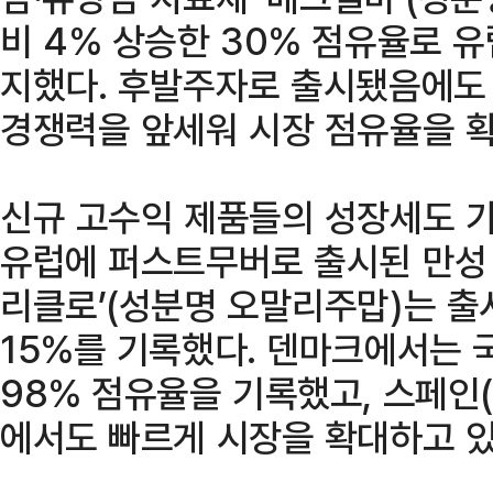
비 4% 상승한 30% 점유율로 유
지했다. 후발주자로 출시됐음에도
경쟁력을 앞세워 시장 점유율을 확
신규 고수익 제품들의 성장세도 가
유럽에 퍼스트무버로 출시된 만성 
리클로’(성분명 오말리주맙)는 출
15%를 기록했다. 덴마크에서는 
98% 점유율을 기록했고, 스페인(8
에서도 빠르게 시장을 확대하고 있