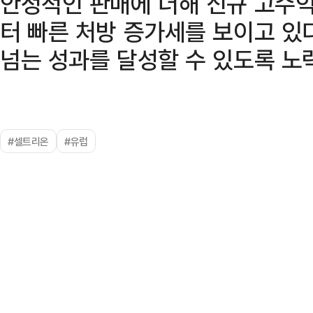
안정적인 판매에 더해 신규 고수익
터 빠른 처방 증가세를 보이고 있
넘는 성과를 달성할 수 있도록 노
#셀트리온
#유럽