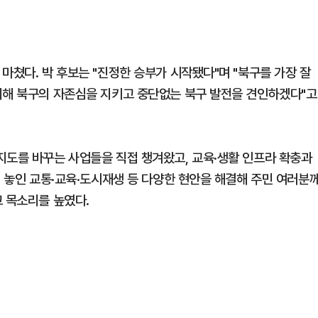
.
마쳤다. 박 후보는 "진정한 승부가 시작됐다"며 "북구를 가장 잘
리해 북구의 자존심을 지키고 중단없는 북구 발전을 견인하겠다"고
지도를 바꾸는 사업들을 직접 챙겨왔고, 교육·생활 인프라 확충과
에 놓인 교통·교육·도시재생 등 다양한 현안을 해결해 주민 여러분
고 목소리를 높였다.