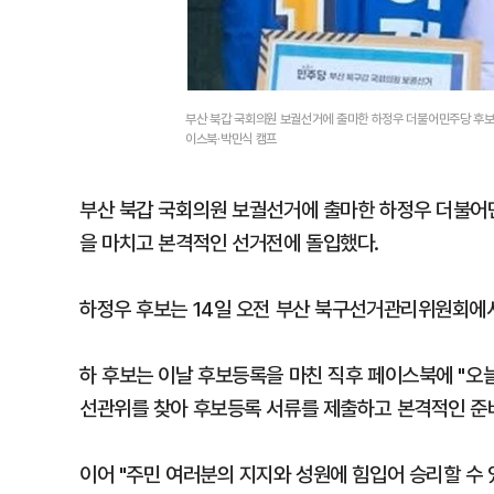
부산 북갑 국회의원 보궐선거에 출마한 하정우 더불어민주당 후보
이스북·박민식 캠프
부산 북갑 국회의원 보궐선거에 출마한 하정우 더불어
을 마치고 본격적인 선거전에 돌입했다.
하정우 후보는 14일 오전 부산 북구선거관리위원회에서
하 후보는 이날 후보등록을 마친 직후 페이스북에 "오
선관위를 찾아 후보등록 서류를 제출하고 본격적인 준비
이어 "주민 여러분의 지지와 성원에 힘입어 승리할 수 