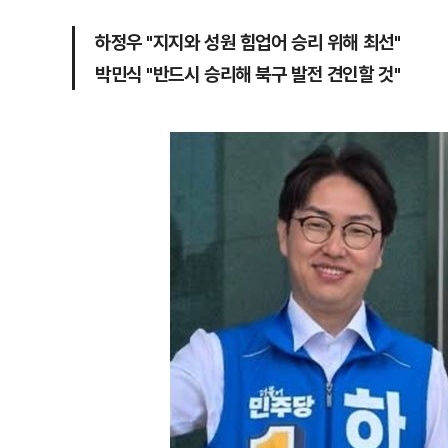
하정우 "지지와 성원 힘업어 승리 위해 최선"
박민식 "반드시 승리해 북구 발전 견인할 것"