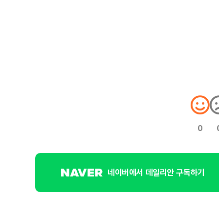
0
네이버에서 데일리안 구독하기