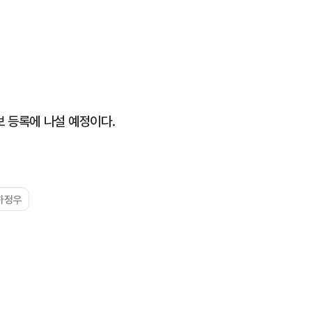
보 등록에 나설 예정이다.
하정우