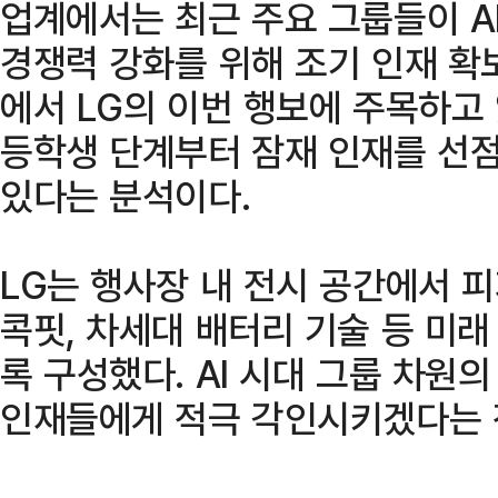
업계에서는 최근 주요 그룹들이 AI
경쟁력 강화를 위해 조기 인재 확
에서 LG의 이번 행보에 주목하고 
등학생 단계부터 잠재 인재를 선
있다는 분석이다.
LG는 행사장 내 전시 공간에서 피
콕핏, 차세대 배터리 기술 등 미래
록 구성했다. AI 시대 그룹 차원
인재들에게 적극 각인시키겠다는 