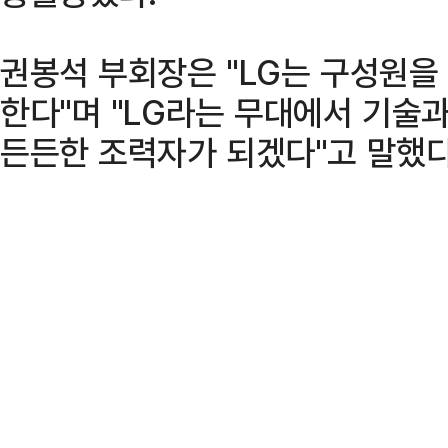
권봉석 부회장은 "LG는 구성원을
한다"며 "LG라는 무대에서 기술과
든든한 조력자가 되겠다"고 말했다