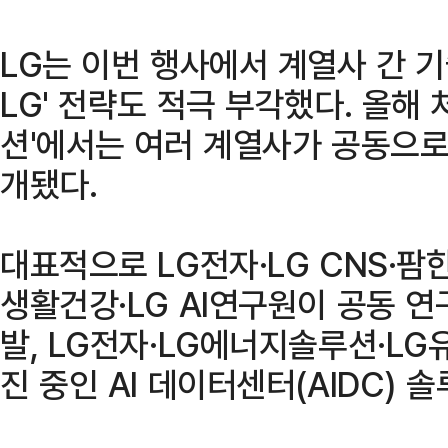
LG는 이번 행사에서 계열사 간 기술
LG' 전략도 적극 부각했다. 올해 
션'에서는 여러 계열사가 공동으로
개됐다.
대표적으로 LG전자·LG CNS·팜한
생활건강·LG AI연구원이 공동 연
발, LG전자·LG에너지솔루션·LG
진 중인 AI 데이터센터(AIDC) 