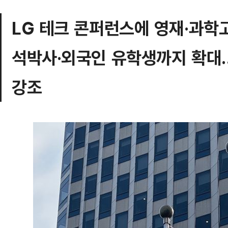
LG 테크 콘퍼런스에 영재·과학고
석박사·외국인 유학생까지 확대…'
강조