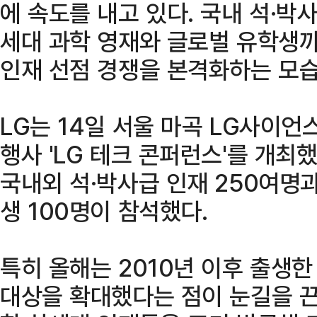
에 속도를 내고 있다. 국내 석·박사
세대 과학 영재와 글로벌 유학생까
인재 선점 경쟁을 본격화하는 모습
LG는 14일 서울 마곡 LG사이
행사 'LG 테크 콘퍼런스'를 개최
국내외 석·박사급 인재 250여명
생 100명이 참석했다.
특히 올해는 2010년 이후 출생한
대상을 확대했다는 점이 눈길을 끈다