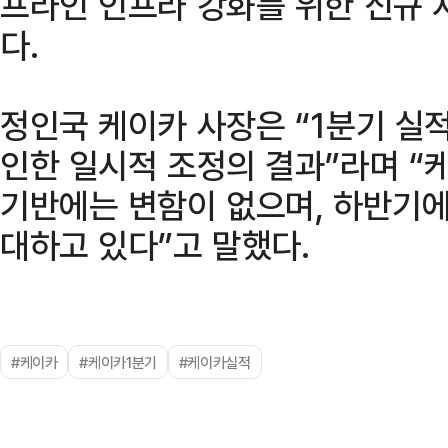
프라인 인프라 강화를 위한 신규 
다.
정인국 케이카 사장은 “1분기 실
인한 일시적 조정의 결과”라며 “
기반에는 변함이 없으며, 하반기
대하고 있다”고 말했다.
#케이카
#케이카1분기
#케이카실적