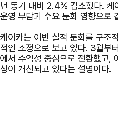
년 동기 대비 2.4% 감소했다. 
운영 부담과 수요 둔화 영향으로 같
케이카는 이번 실적 둔화를 구조
적인 조정으로 보고 있다. 3월부
에서 수익성 중심으로 전환했고, 
성이 개선되고 있다는 설명이다.