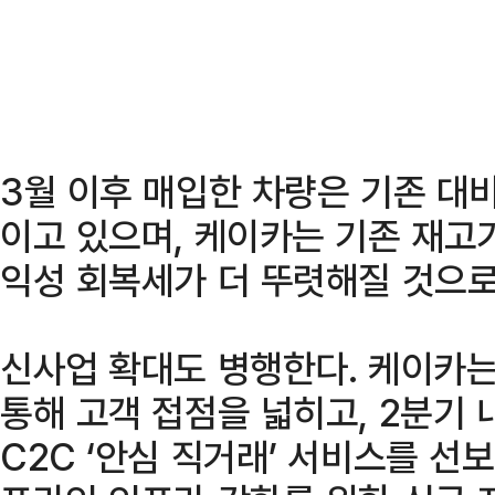
3월 이후 매입한 차량은 기존 대비
이고 있으며, 케이카는 기존 재고
익성 회복세가 더 뚜렷해질 것으로
신사업 확대도 병행한다. 케이카는
통해 고객 접점을 넓히고, 2분기 
C2C ‘안심 직거래’ 서비스를 선