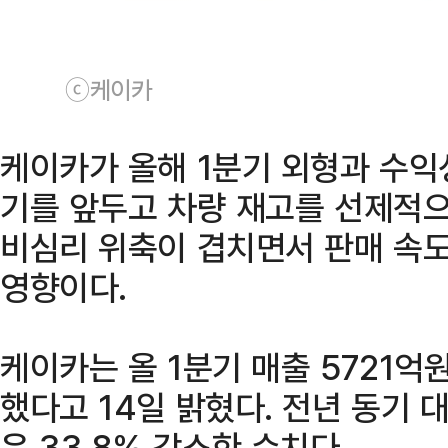
ⓒ케이카
케이카가 올해 1분기 외형과 수익
기를 앞두고 차량 재고를 선제적으
비심리 위축이 겹치면서 판매 속
영향이다.
케이카는 올 1분기 매출 5721억
했다고 14일 밝혔다. 전년 동기 대
은 33.8% 감소한 수치다.