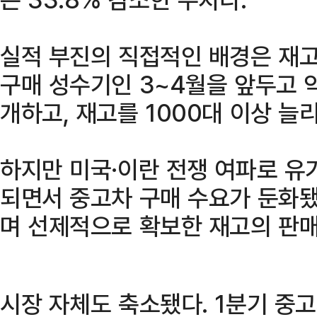
실적 부진의 직접적인 배경은 재고
구매 성수기인 3~4월을 앞두고 약
개하고, 재고를 1000대 이상 늘
하지만 미국·이란 전쟁 여파로 유
되면서 중고차 구매 수요가 둔화됐
며 선제적으로 확보한 재고의 판매
시장 자체도 축소됐다. 1분기 중