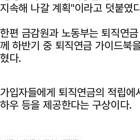
지속해 나갈 계획"이라고 덧붙였다
한편 금감원과 노동부는 퇴직연금 
께 하반기 중 퇴직연금 가이드북을
혔다.
가입자들에게 퇴직연금의 적립에서
하우 등을 제공한다는 구상이다.