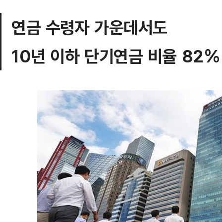
연금 수령자 가운데서도
10년 이하 단기연금 비율 82%