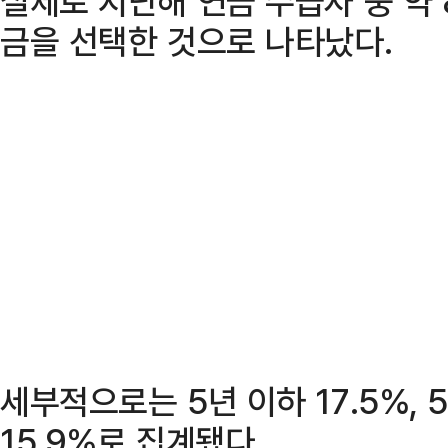
실제로 지난해 연금 수급자 중 약 
금을 선택한 것으로 나타났다.
세부적으로는 5년 이하 17.5%, 5
15.9%로 집계됐다.