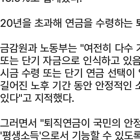
20년을 초과해 연금을 수령하는 
금감원과 노동부는 "여전히 다수 
또는 단기 자금으로 인식하고 있음
시금 수령 또는 단기 연금 선택이
길어진 노후 기간 동안 안정적인 
있다"고 지적했다.
그러면서 "퇴직연금이 국민의 안
'평생소득'으로서 기능할 수 있도