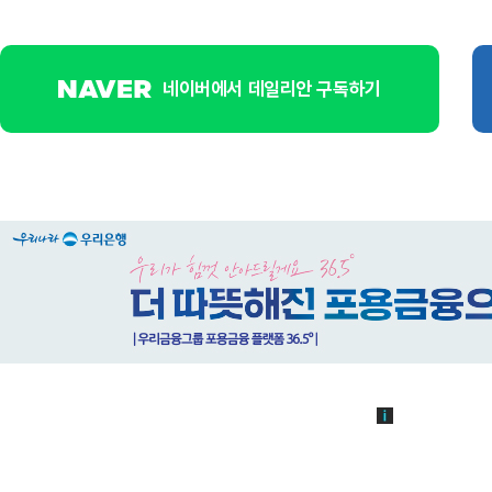
네이버에서 데일리안 구독하기