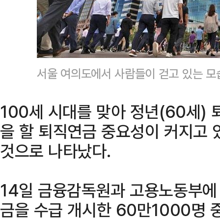
서울 여의도에서 사람들이 걷고 있는 모
100세 시대를 맞아 정년(60세)
을 할 퇴직연금 중요성이 커지고 
것으로 나타났다.
14일 금융감독원과 고용노동부에 
금을 수급 개시한 60만1000명 중