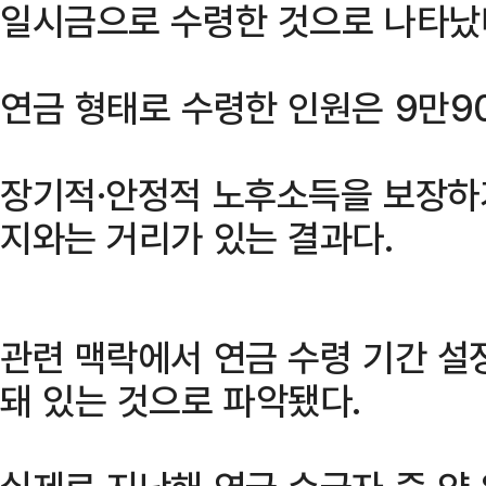
일시금으로 수령한 것으로 나타났
연금 형태로 수령한 인원은 9만90
장기적·안정적 노후소득을 보장하
지와는 거리가 있는 결과다.
관련 맥락에서 연금 수령 기간 설정
돼 있는 것으로 파악됐다.