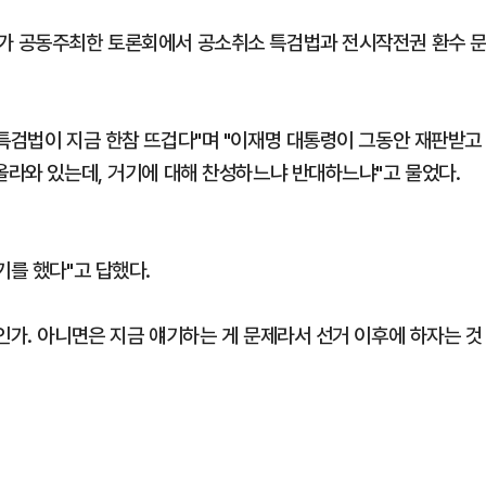
S가 공동주최한 토론회에서 공소취소 특검법과 전시작전권 환수 
 특검법이 지금 한참 뜨겁다"며 "이재명 대통령이 그동안 재판받고
올라와 있는데, 거기에 대해 찬성하느냐 반대하느냐"고 물었다.
기를 했다"고 답했다.
인가. 아니면은 지금 얘기하는 게 문제라서 선거 이후에 하자는 것