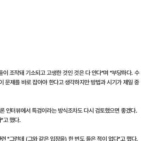
들이 조작돼 기소되고 고생한 것인 것은 다 안다"며 "부당하다. 수
"이 문제를 바로 잡아야 한다고 생각하지만 방법과 시기가 제일 중
 언론 인터뷰에서 특검이라는 방식조차도 다시 검토했으면 좋겠다.
"고 했다.
 "그런데 (그와 같은 입장을) 한 번도 들은 적이 없다"고 했다.