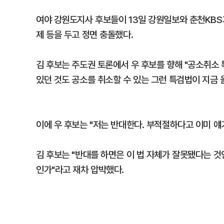
여야 강원도지사 후보들이 13일 강원일보와 춘천KB
제 등을 두고 정면 충돌했다.
김 후보는 주도권 토론에서 우 후보를 향해 "공소취소
있던 것도 공소를 취소할 수 있는 그런 특검법이 지금 
이에 우 후보는 "저는 반대한다. 부적절하다고 이미 얘
김 후보는 "반대를 하면은 이 법 자체가 잘못됐다는 것
인가"라고 재차 압박했다.