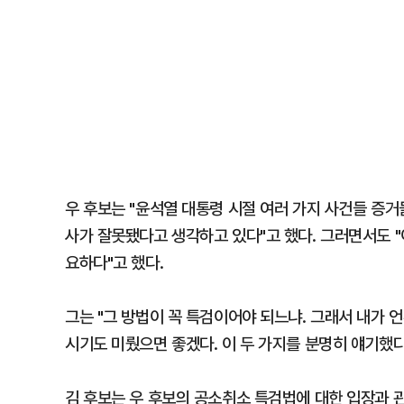
우 후보는 "윤석열 대통령 시절 여러 가지 사건들 증거
사가 잘못됐다고 생각하고 있다"고 했다. 그러면서도 
요하다"고 했다.
그는 "그 방법이 꼭 특검이어야 되느냐. 그래서 내가
시기도 미뤘으면 좋겠다. 이 두 가지를 분명히 얘기했다
김 후보는 우 후보의 공소취소 특검법에 대한 입장과 관련