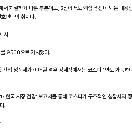
심에서 치열하게 다툰 부분이고, 2심에서도 핵심 쟁점이 되는 내용
변호인단의 취지다.
 제시
를 9500으로 제시했다.
봇 등 산업 성장세가 이어될 경우 강세장에서는 코스피 1만도 가능하
26 한국 시장 전망' 보고서를 통해 코스피가 구조적인 성장세와 
다.
.