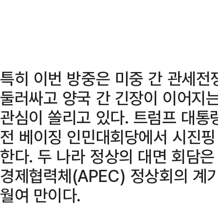
특히 이번 방중은 미중 간 관세전
둘러싸고 양국 간 긴장이 이어지
관심이 쏠리고 있다. 트럼프 대통
전 베이징 인민대회당에서 시진핑
한다. 두 나라 정상의 대면 회담은
경제협력체(APEC) 정상회의 계
월여 만이다.