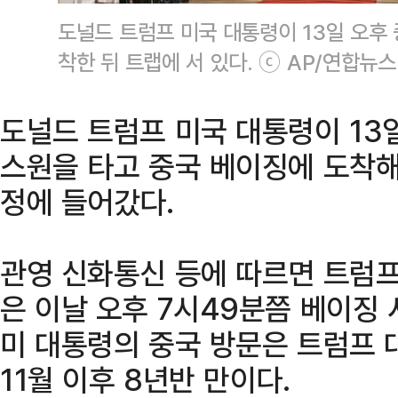
도널드 트럼프 미국 대통령이 13일 오후
착한 뒤 트랩에 서 있다. ⓒ AP/연합뉴스
도널드 트럼프 미국 대통령이 13
스원을 타고 중국 베이징에 도착해
정에 들어갔다.
관영 신화통신 등에 따르면 트럼
은 이날 오후 7시49분쯤 베이징
미 대통령의 중국 방문은 트럼프 대
11월 이후 8년반 만이다.