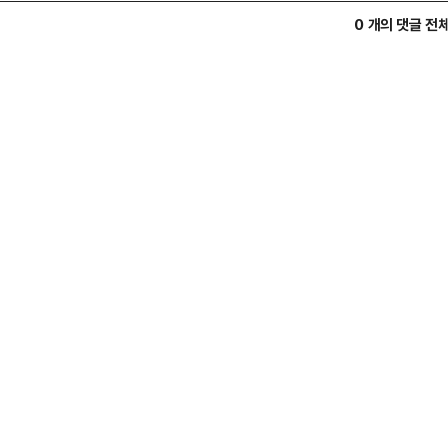
0 개의 댓글 전