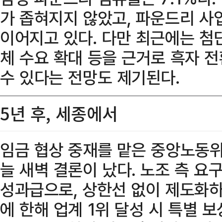
가 좁혀지지 않았고, 파운드리 사
이어지고 있다. 다만 최근에는 첨단
체 수요 확대 등을 근거로 흑자 
수 있다는 전망도 제기된다.
5년 후, 세종에서
임금 협상 중재를 맡은 중앙노동
늘 새벽 결론이 났다. 노조 측 요
성과급으로, 상한선 없이 제도화하
에 한해 업계 1위 달성 시 특별 