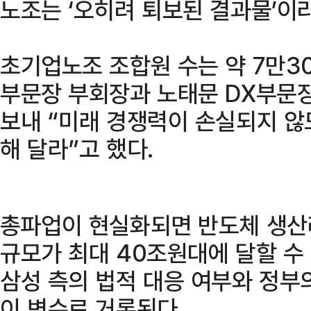
노조는 ‘오히려 퇴보된 결과물’이
초기업노조 조합원 수는 약 7만30
부문장 부회장과 노태문 DX부문
보내 “미래 경쟁력이 손실되지 않
해 달라”고 했다.
총파업이 현실화되면 반도체 생산
규모가 최대 40조원대에 달할 수
삼성 측의 법적 대응 여부와 정부
이 변수로 거론된다.