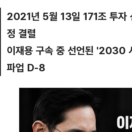
2021년 5월 13일 171조 투
정 결렬
이재용 구속 중 선언된 '2030
파업 D-8