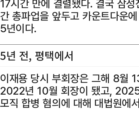
17시간 만에 결렬됐다. 결국 삼성
간 총파업을 앞두고 카운트다운에 
5년이다.
5년 전, 평택에서
이재용 당시 부회장은 그해 8월 1
2022년 10월 회장이 됐고, 202
모직 합병 혐의에 대해 대법원에서