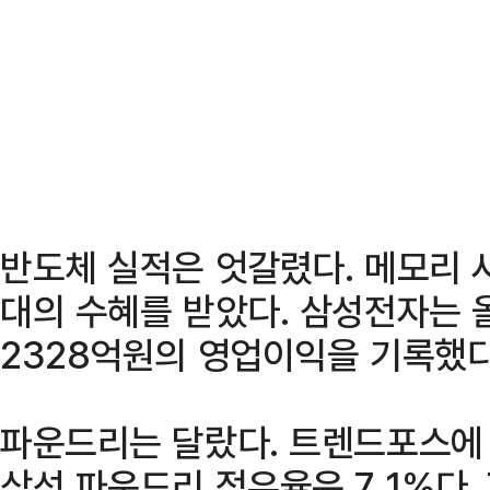
반도체 실적은 엇갈렸다. 메모리 사
대의 수혜를 받았다. 삼성전자는 올
2328억원의 영업이익을 기록했다
파운드리는 달랐다. 트렌드포스에
삼성 파운드리 점유율은 7.1%다. 