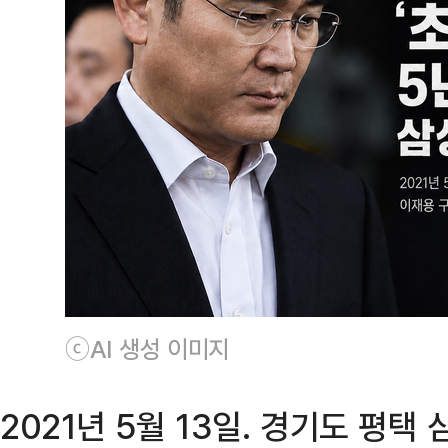
ⓒAI 생성 이미지
2021년 5월 13일. 경기도 평