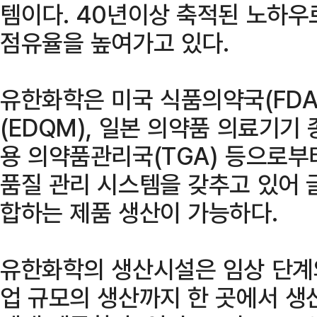
템이다. 40년이상 축적된 노하우
점유율을 높여가고 있다.
유한화학은 미국 식품의약국(FDA
(EDQM), 일본 의약품 의료기기 
용 의약품관리국(TGA) 등으로부
품질 관리 시스템을 갖추고 있어 
합하는 제품 생산이 가능하다.
유한화학의 생산시설은 임상 단계
업 규모의 생산까지 한 곳에서 생