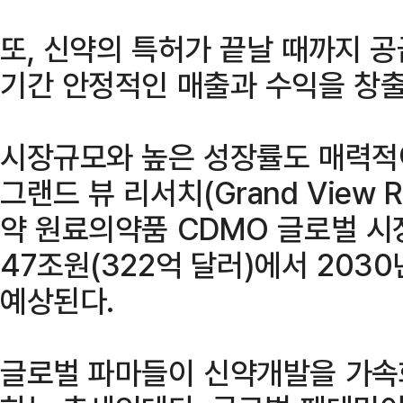
또, 신약의 특허가 끝날 때까지 공
기간 안정적인 매출과 수익을 창출
시장규모와 높은 성장률도 매력적
그랜드 뷰 리서치(Grand View 
약 원료의약품 CDMO 글로벌 시
47조원(322억 달러)에서 203
예상된다.
글로벌 파마들이 신약개발을 가속