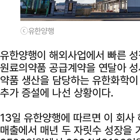
ⓒ유한양행
유한양행이 해외사업에서 빠른 성
원료의약품 공급계약을 연달아 성
약품 생산을 담당하는 유한화학이
추가 증설에 나선 상황이다.
13일 유한양행에 따르면 이 회사
매출에서 매년 두 자릿수 성장을 기