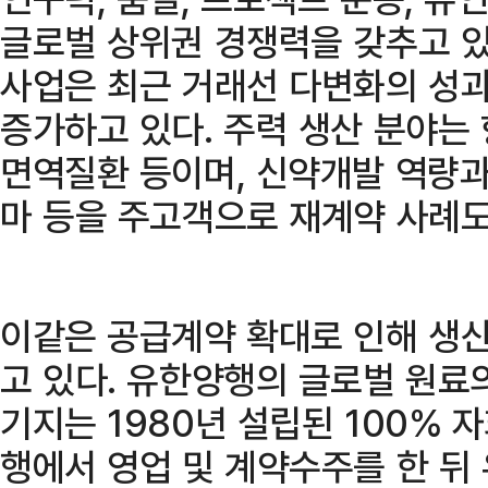
글로벌 상위권 경쟁력을 갖추고 
사업은 최근 거래선 다변화의 성
증가하고 있다. 주력 생산 분야는
면역질환 등이며, 신약개발 역량과
마 등을 주고객으로 재계약 사례도
이같은 공급계약 확대로 인해 생
고 있다. 유한양행의 글로벌 원료
기지는 1980년 설립된 100% 
행에서 영업 및 계약수주를 한 뒤