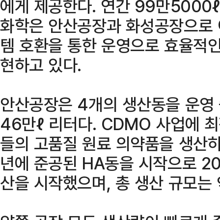
에게 제공한다. 연간 99만5000
화학은 안산공장과 화성공장으로 이
템 호환을 통한 운영으로 효율적인
현하고 있다.
안산공장은 4개의 생산동을 운영 
46만ℓ 리터다. CDMO 사업에 
들의 고품질 원료 의약품을 생산하
년에 준공된 HA동을 시작으로 2
산을 시작했으며, 총 생산 규모는 