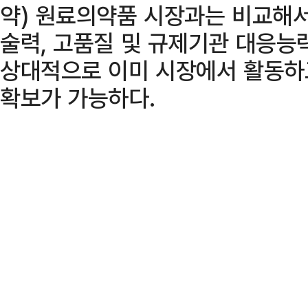
약) 원료의약품 시장과는 비교해서
술력, 고품질 및 규제기관 대응능
상대적으로 이미 시장에서 활동하
확보가 가능하다.