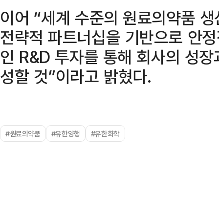
이어 “세계 수준의 원료의약품 
전략적 파트너십을 기반으로 안정
인 R&D 투자를 통해 회사의 성
성할 것”이라고 밝혔다.
#원료의약품
#유한양행
#유한화학