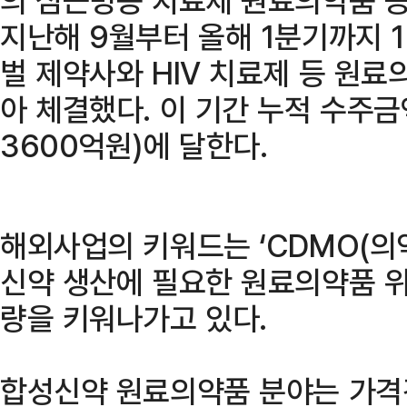
지난해 9월부터 올해 1분기까지 1
벌 제약사와 HIV 치료제 등 원
아 체결했다. 이 기간 누적 수주금
3600억원)에 달한다.
해외사업의 키워드는 ‘CDMO(의
신약 생산에 필요한 원료의약품 위
량을 키워나가고 있다.
합성신약 원료의약품 분야는 가격