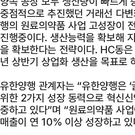
양쪽 공장 모두 생산량이 빠르게 
중점적으로 추진했던 거래선 다변화
행의 원료의약품 사업 고성장이 전
진행중이다. 생산능력을 확보해 
을 확보한다는 전략이다. HC동은 2
년 상반기 상업화 생산을 목표로 
유한양행 관계자는 “유한양행은 ‘글
위한 2가지 성장 동력으로 혁신신
중하고 있다”며 “원료의약품 사
매출이 연 10% 이상 성장하고 있