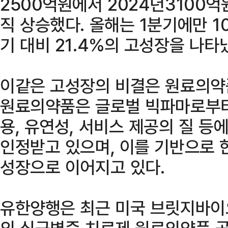
2500억원에서 2024년3100억
직 상승했다. 올해는 1분기에만 1
기 대비 21.4%의 고성장을 나타
이같은 고성장의 비결은 원료의약
원료의약품은 글로벌 빅파마로부터 
용, 유연성, 서비스 제공의 질 
인정받고 있으며, 이를 기반으로 
성장으로 이어지고 있다.
유한양행은 최근 미국 브릿지바이
의 심근병증 치료제 원료의약품 공