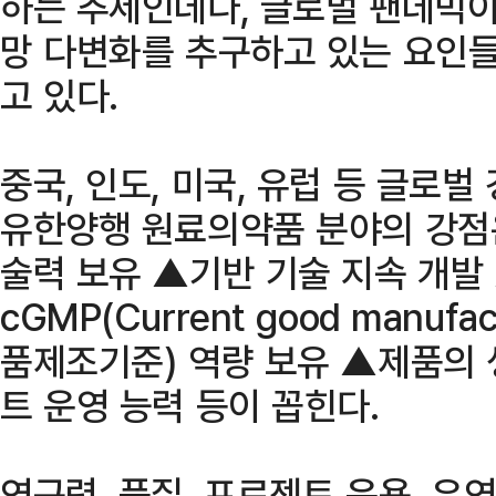
하는 추세인데다, 글로벌 팬데믹이었
망 다변화를 추구하고 있는 요인
고 있다.
중국, 인도, 미국, 유럽 등 글로
유한양행 원료의약품 분야의 강점은
술력 보유 ▲기반 기술 지속 개발
cGMP(Current good manufac
품제조기준) 역량 보유 ▲제품의
트 운영 능력 등이 꼽힌다.
연구력, 품질, 프로젝트 운용, 유