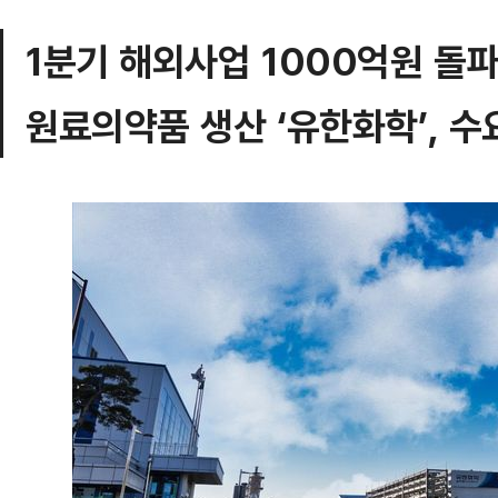
1분기 해외사업 1000억원 돌파
원료의약품 생산 ‘유한화학’, 수