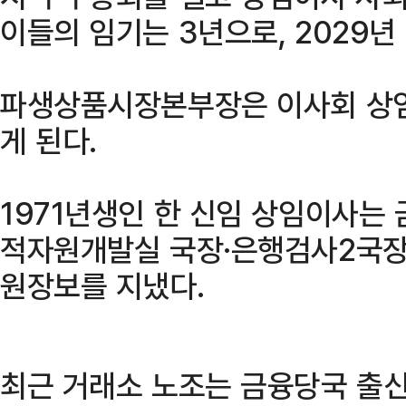
이들의 임기는 3년으로, 2029년 
파생상품시장본부장은 이사회 상
게 된다.
1971년생인 한 신임 상임이사는
적자원개발실 국장·은행검사2국장
원장보를 지냈다.
최근 거래소 노조는 금융당국 출신