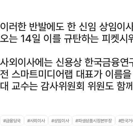
이러한 반발에도 한 신임 상임이
오는 14일 이를 규탄하는 피켓시
사외이사에는 신용상 한국금융연
전 스마트미디어랩 대표가 이름을 
대 교수는 감사위원회 위원도 함께
#금융당국
#사외이사
#상임이사
#파생상품시장본부장
#한국거