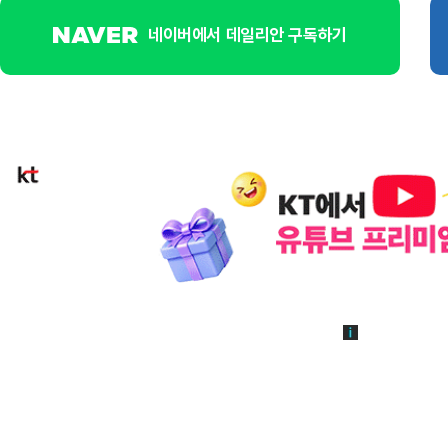
네이버에서 데일리안 구독하기