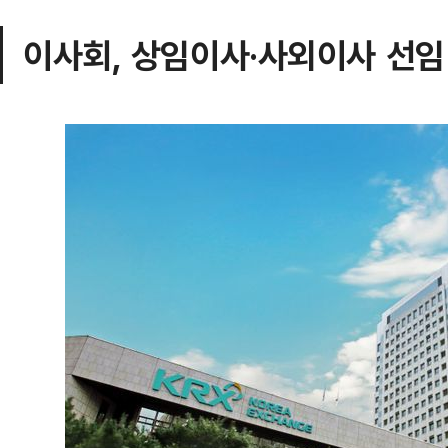
이사회, 상임이사·사외이사 선임