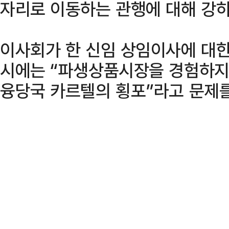
자리로 이동하는 관행에 대해 강하
이사회가 한 신임 상임이사에 대한
시에는 “파생상품시장을 경험하지
융당국 카르텔의 횡포”라고 문제를