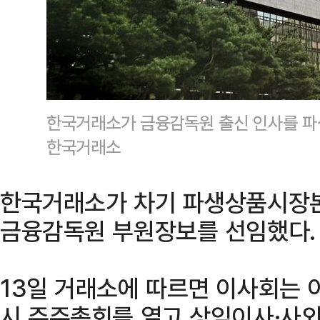
한국거래소가 금융감독원 출신 인사를 파
한국거래소
한국거래소가 차기 파생상품시장본
금융감독원 부원장보를 선임했다.
13일 거래소에 따르면 이사회는 
시 주주총회를 열고 상임이사·사외