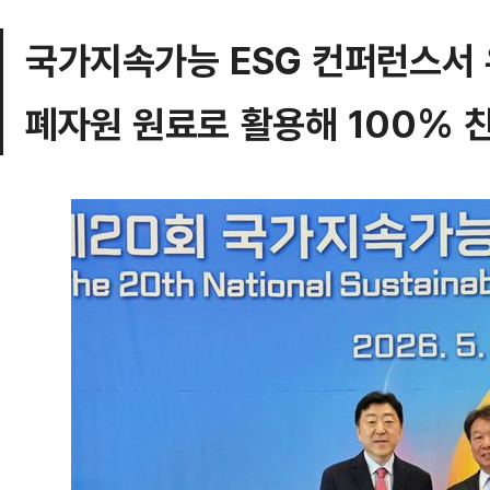
국가지속가능 ESG 컨퍼런스서
폐자원 원료로 활용해 100% 