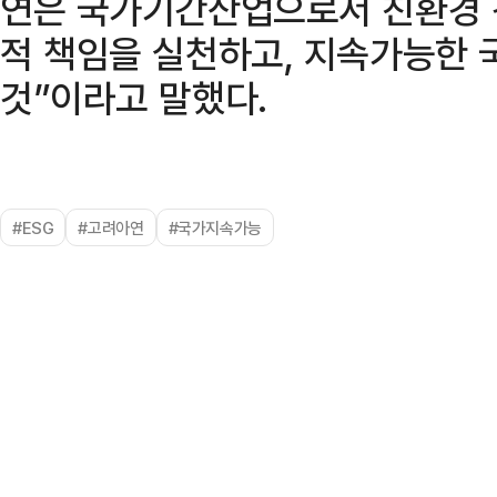
연은 국가기간산업으로서 친환경 
적 책임을 실천하고, 지속가능한 
것”이라고 말했다.
#ESG
#고려아연
#국가지속가능