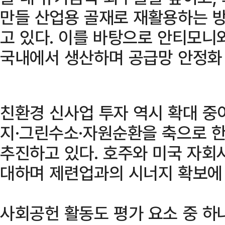
만들 산업용 골재로 재활용하는 
고 있다. 이를 바탕으로 안티모니
국내에서 생산하며 공급망 안정화 
친환경 신사업 투자 역시 확대 중
지·그린수소·자원순환을 축으로 한
추진하고 있다. 호주와 미국 자회
대하며 제련업과의 시너지 확보에 
사회공헌 활동도 평가 요소 중 하