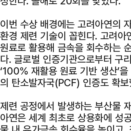
정한다. 올해로 20회를 맞았다.
이번 수상 배경에는 고려아연의 자
환경 제련 기술이 꼽힌다. 고려아
원료로 활용해 금속을 회수하는 
다. 글로벌 인증기관으로부터 구리
‘100% 재활용 원료 기반 생산’
의 탄소발자국(PCF) 인증도 확보
제련 공정에서 발생하는 부산물 재
아연은 세계 최초로 상용화에 성공
물 내 유가금속 회수율을 높이고,