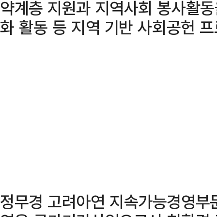
약계층 지원과 지역사회 봉사활동을
화 활동 등 지역 기반 사회공헌 
정무경 고려아연 지속가능경영부문