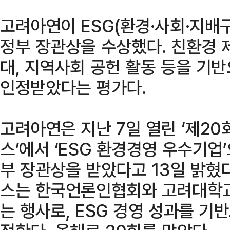
고려아연이 ESG(환경·사회·지배
정부 장관상을 수상했다. 친환경 
대, 지역사회 공헌 활동 등을 기
인정받았다는 평가다.
고려아연은 지난 7일 열린 ‘제20
스’에서 ‘ESG 환경경영 우수기
부 장관상을 받았다고 13일 밝혔
스는 한국언론인협회와 고려대학교
는 행사로, ESG 경영 성과를 기