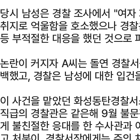
당시 남성은 경찰 조사에서 "여자
취지로 억울함을 호소했으나 경찰
등 부적절한 대응을 했던 것으로 
논란이 커지자 A씨는 돌연 경찰서
백했고, 경찰은 남성에 대한 입건
이 사건을 맡았던 화성동탄경찰서
직급의 경찰관은 같은해 9월 불문
게 불친절한 응대를 한 수사관과
고 처분이, 경찰서장에게는 주의 