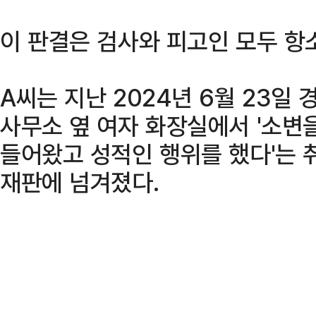
이 판결은 검사와 피고인 모두 항
A씨는 지난 2024년 6월 23일
사무소 옆 여자 화장실에서 '소변
들어왔고 성적인 행위를 했다'는 
재판에 넘겨졌다.