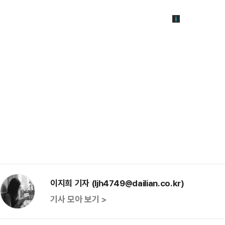
이지희 기자 (ljh4749@dailian.co.kr)
기사 모아 보기 >