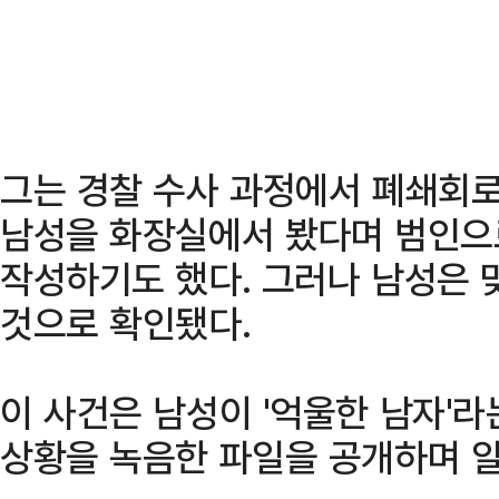
그는 경찰 수사 과정에서 폐쇄회로T
남성을 화장실에서 봤다며 범인으
작성하기도 했다. 그러나 남성은
것으로 확인됐다.
이 사건은 남성이 '억울한 남자'
상황을 녹음한 파일을 공개하며 