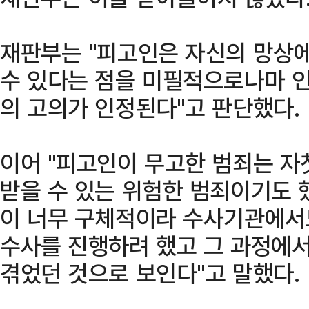
재판부는 "피고인은 자신의 망상에
수 있다는 점을 미필적으로나마 
의 고의가 인정된다"고 판단했다.
이어 "피고인이 무고한 범죄는 자
받을 수 있는 위험한 범죄이기도 
이 너무 구체적이라 수사기관에서
수사를 진행하려 했고 그 과정에
겪었던 것으로 보인다"고 말했다.