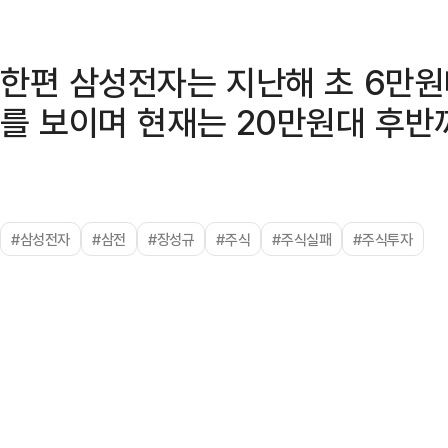
한편 삼성전자는 지난해 초 6만
를 보이며 현재는 20만원대 후반
#삼성전자
#삼전
#장성규
#주식
#주식실패
#주식투자