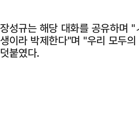
장성규는 해당 대화를 공유하며 "
생이라 박제한다"며 "우리 모두의
덧붙였다.