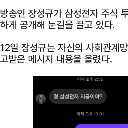
방송인 장성규가 삼성전자 주식 
하게 공개해 눈길을 끌고 있다.
12일 장성규는 자신의 사회관계망
고받은 메시지 내용을 올렸다.