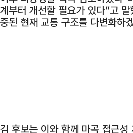
계부터 개선할 필요가 있다”고 말
중된 현재 교통 구조를 다변화하
김 후보는 이와 함께 마곡 접근성 