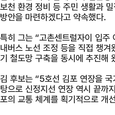
보천 환경 정비 등 주민 생활과 
방안을 마련하겠다고 약속했다.
특히 그는 “고촌센트럴자이 입주
내버스 노선 조정 등을 직접 챙겨
기 철도망 구축을 동시에 추진해 
김 후보는 “5호선 김포 연장을 
탕으로 신정지선 연장 역시 끝까지
포의 교통 체계를 획기적으로 개선