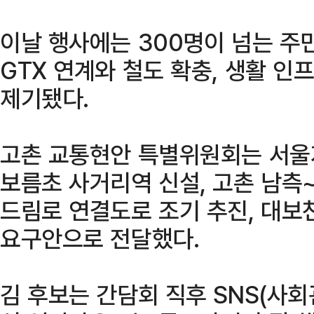
이날 행사에는 300명이 넘는 주
GTX 연계와 철도 확충, 생활 
제기됐다.
고촌 교통현안 특별위원회는 서울
보름초 사거리역 신설, 고촌 남측~
드림로 연결도로 조기 추진, 대보
요구안으로 전달했다.
김 후보는 간담회 직후 SNS(사