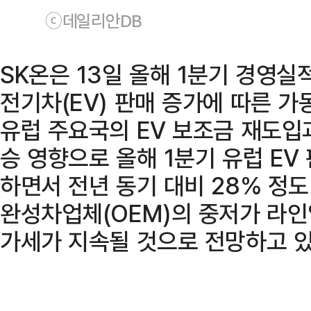
ⓒ데일리안DB
SK온은 13일 올해 1분기 경영
전기차(EV) 판매 증가에 따른 가
유럽 주요국의 EV 보조금 재도입
승 영향으로 올해 1분기 유럽 EV
하면서 전년 동기 대비 28% 정도
완성차업체(OEM)의 중저가 라인
가세가 지속될 것으로 전망하고 있