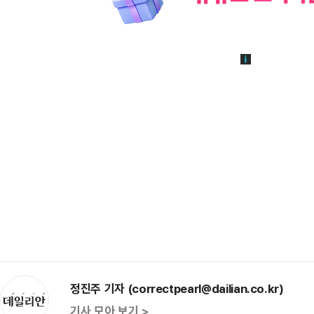
정진주 기자 (correctpearl@dailian.co.kr)
기사 모아 보기 >