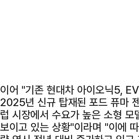
이어 "기존 현대차 아이오닉5, E
2025년 신규 탑재된 포드 퓨마 
럽 시장에서 수요가 높은 소형 모
보이고 있는 상황"이라며 "이에 따