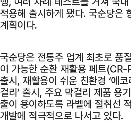
행, 여러 차례 테스트를 거쳐 국
적용해 출시하게 됐다. 국순당은 
계획이다.
국순당은 전통주 업계 최초로 품질
이 가능한 순환 재활용 페트(CR-P
출시, 재활용이 쉬운 친환경 ‘에코
걸리’ 출시, 주요 막걸리 제품 용
출이 용이하도록 라벨에 절취선 적
개발에 적극적으로 나서고 있다.