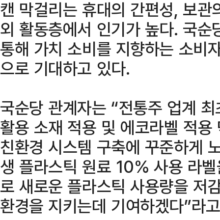
캔 막걸리는 휴대의 간편성, 보관
외 활동층에서 인기가 높다. 국순
통해 가치 소비를 지향하는 소비자
으로 기대하고 있다.
국순당 관계자는 “전통주 업계 최
활용 소재 적용 및 에코라벨 적용
친환경 시스템 구축에 꾸준하게 노
생 플라스틱 원료 10% 사용 라
로 새로운 플라스틱 사용량을 저
환경을 지키는데 기여하겠다”라고