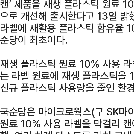
캔’ 제품을 재생 플라스틱 원료 1
으로 개선해 출시한다고 13일 밝
라벨에 재활용 플라스틱 함유율 1
순당이 최초이다.
재생 플라스틱 원료 10% 사용 
는 라벨 원료에 재생 플라스틱을 
신규 플라스틱 사용량을 줄인 환
국순당은 마이크로웍스(구 SK마
원료 10% 사용 라벨을 막걸리 