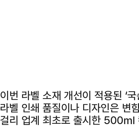
이번 라벨 소재 개선이 적용된 ‘국
라벨 인쇄 품질이나 디자인은 변함
걸리 업계 최초로 출시한 500㎖ 