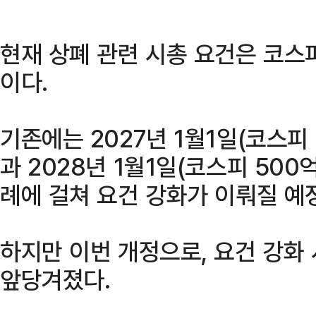
현재 상폐 관련 시총 요건은 코스피
이다.
기존에는 2027년 1월1일(코스피
과 2028년 1월1일(코스피 500
례에 걸쳐 요건 강화가 이뤄질 예
하지만 이번 개정으로, 요건 강화 
앞당겨졌다.