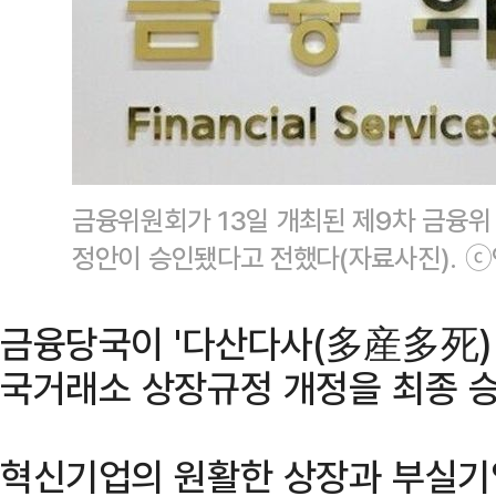
금융위원회가 13일 개최된 제9차 금융위
정안이 승인됐다고 전했다(자료사진). 
금융당국이 '다산다사(多産多死) 
국거래소 상장규정 개정을 최종 
혁신기업의 원활한 상장과 부실기