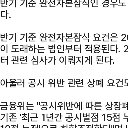
반기 기준 완전자본잠식인 경우도
다.
반기 기준 완전자본잠식 요건은 2
이 도래하는 법인부터 적용된다. 
터 관련 심사가 이뤄지게 된다.
아울러 공시 위반 관련 상폐 요건
금융위는 "공시위반에 따른 상장폐
기존 '최근 1년간 공시벌점 15점 