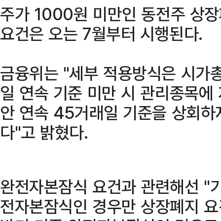
주가 1000원 미만인 동전주 상
요건은 오는 7월부터 시행된다.
금융위는 "세부 적용방식은 시가
일 연속 기준 미만 시 관리종목에 
안 연속 45거래일 기준을 상회하
다"고 밝혔다.
완전자본잠식 요건과 관련해선 "
전자본잠식인 경우만 상장폐지 요