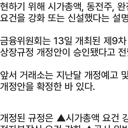
현하기 위해 시가총액, 동전주, 
요건을 강화 또는 신설했다는 설명
금융위원회는 13일 개최된 제9
상장규정 개정안이 승인됐다고 전
앞서 거래소는 지난달 개정예고 
개정안을 확정한 바 있다.
개정된 규정은 ▲시가총액 요건 