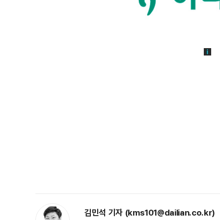
김민석 기자 (kms101@dailian.co.kr)