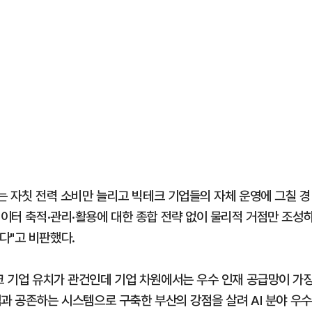
터는 자칫 전력 소비만 늘리고 빅테크 기업들의 자체 운영에 그칠 경
데이터 축적·관리·활용에 대한 종합 전략 없이 물리적 거점만 조성
다"고 비판했다.
테크 기업 유치가 관건인데 기업 차원에서는 우수 인재 공급망이 가
업과 공존하는 시스템으로 구축한 부산의 강점을 살려 AI 분야 우수