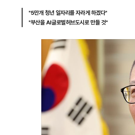
"5만개 청년 일자리를 자라게 하겠다"
"부산을 AI글로벌허브도시로 만들 것"