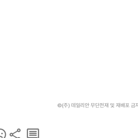
©(주) 데일리안 무단전재 및 재배포 금