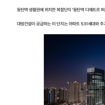
동탄역 생활권에 위치한 복합단지 '동탄역 디에트르 퍼
대방건설이 공급하는 이 단지는 아파트 531세대와 주