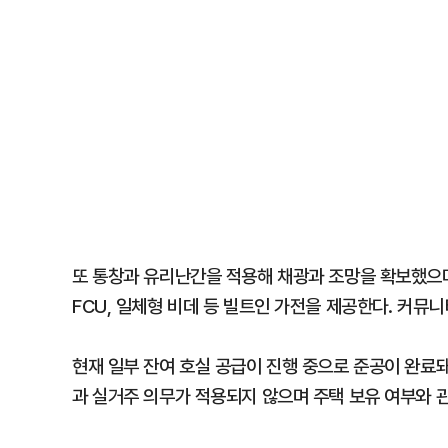
또 통창과 유리난간을 적용해 채광과 조망을 확보했으며
FCU, 일체형 비데 등 빌트인 가전을 제공한다. 커뮤니
현재 일부 잔여 호실 공급이 진행 중으로 준공이 완료
과 실거주 의무가 적용되지 않으며 주택 보유 여부와 관