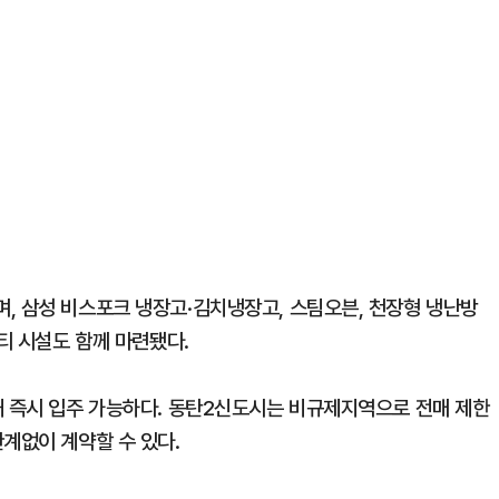
, 삼성 비스포크 냉장고·김치냉장고, 스팀오븐, 천장형 냉난방
티 시설도 함께 마련됐다.
돼 즉시 입주 가능하다. 동탄2신도시는 비규제지역으로 전매 제한
계없이 계약할 수 있다.