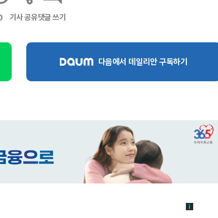
기사 공유
댓글 쓰기
0
다음에서 데일리안 구독하기