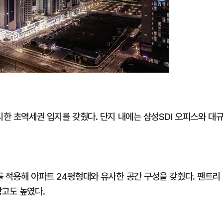
리한 초역세권 입지를 갖췄다. 단지 내에는 삼성SDI 오피스와 대
를 적용해 아파트 24평형대와 유사한 공간 구성을 갖췄다. 팬트리
장고도 높였다.