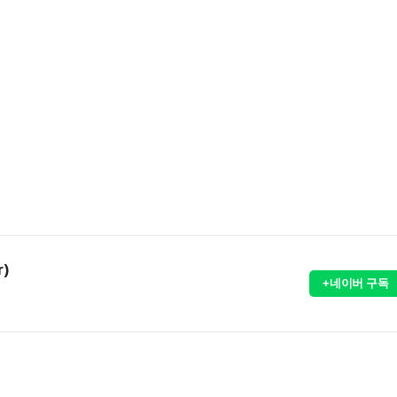
r)
+네이버 구독