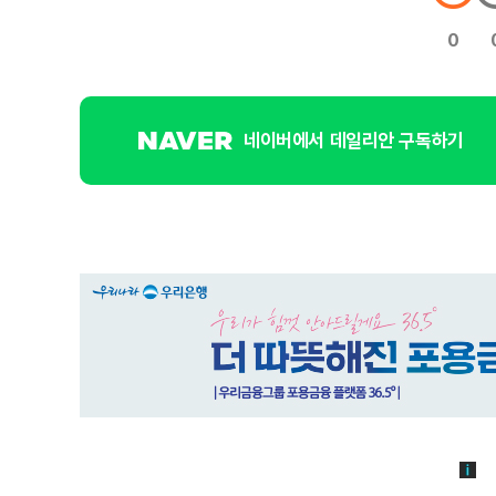
0
네이버에서 데일리안 구독하기