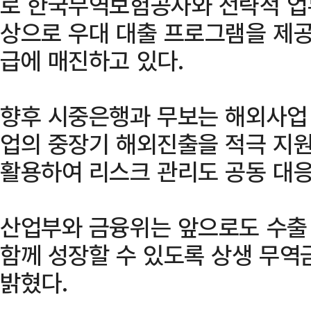
로 한국무역보험공사와 전략적 업
상으로 우대 대출 프로그램을 제공
급에 매진하고 있다.
향후 시중은행과 무보는 해외사업
업의 중장기 해외진출을 적극 지
활용하여 리스크 관리도 공동 대응
산업부와 금융위는 앞으로도 수출
함께 성장할 수 있도록 상생 무역
밝혔다.