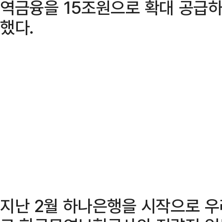
역금융을 15조원으로 확대 공급
했다.
지난 2월 하나은행을 시작으로 