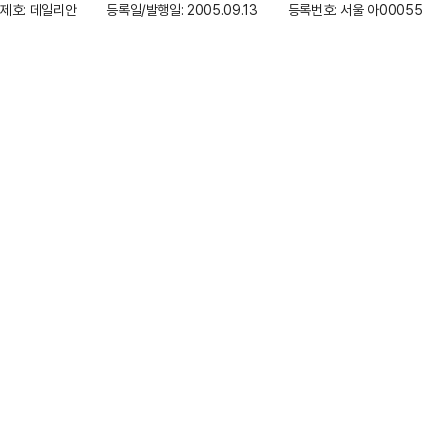
제호: 데일리안
등록일/발행일: 2005.09.13
등록번호: 서울 아00055