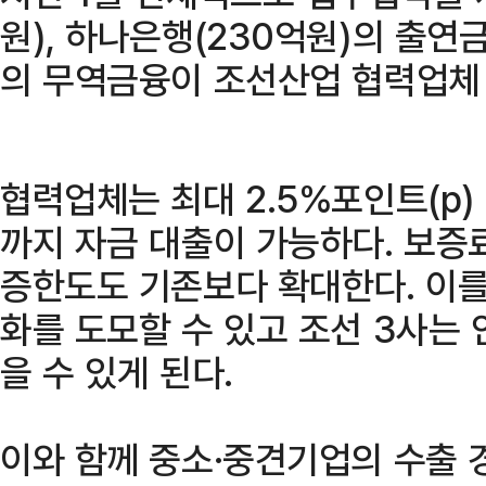
원), 하나은행(230억원)의 출연
의 무역금융이 조선산업 협력업체
협력업체는 최대 2.5%포인트(p)
까지 자금 대출이 가능하다. 보증
증한도도 기존보다 확대한다. 이를
화를 도모할 수 있고 조선 3사는
을 수 있게 된다.
이와 함께 중소·중견기업의 수출 