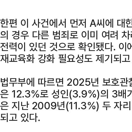
한편 이 사건에서 먼저 A씨에 대
의 경우 다른 범죄로 이미 여려 
전력이 있던 것으로 확인됐다. 이
재교육화 강화 필요성도 제기되고 
법무부에 따르면 2025년 보호관
은 12.3%로 성인(3.9%)의 3
은 지난 2009년(11.3%) 두 자
되고 있다.