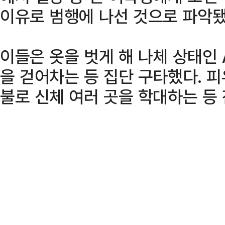
이유로 범행에 나선 것으로 파악됐
이들은 옷을 벗게 해 나체 상태인
을 걷어차는 등 집단 구타했다. 
불로 신체 여러 곳을 학대하는 등