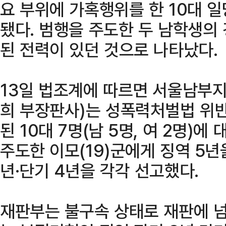
요 부위에 가혹행위를 한 10대 일
됐다. 범행을 주도한 두 남학생의
된 전력이 있던 것으로 나타났다.
13일 법조계에 따르면 서울남부지
희 부장판사)는 성폭력처벌법 위반
된 10대 7명(남 5명, 여 2명)
주도한 이모(19)군에게 징역 5년을
년·단기 4년을 각각 선고했다.
재판부는 불구속 상태로 재판에 