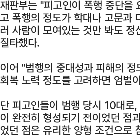
재판부는 "피고인이 폭행 중단을
고 폭행의 정도가 학대나 고문과 다
러 사람이 모여있는 것만 봐도 정
질타했다.
이어 "범행의 중대성과 피해의 정
회복 노력 정도를 고려하면 엄벌이
단 피고인들이 범행 당시 10대로
이 완전히 형성되기 전이었던 점
었던 점은 유리한 양형 조건으로 