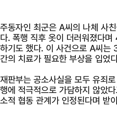
주동자인 최군은 A씨의 나체 사
다. 폭행 직후 옷이 더러워졌다며
하기도 했다. 이 사건으로 A씨는 
간의 치료가 필요한 부상을 입었다
재판부는 공소사실을 모두 유죄로 
행에 적극적으로 가담하지 않았다
소적 협동 관계가 인정된다며 받