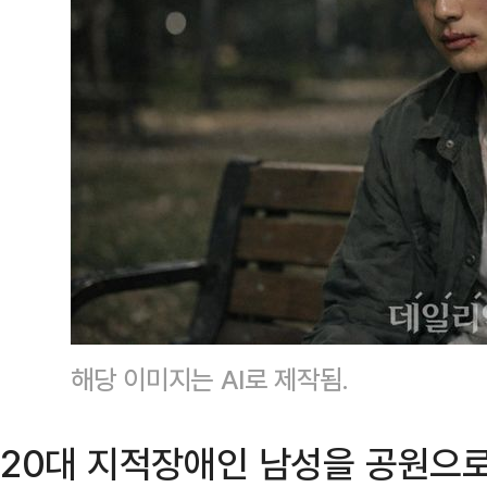
해당 이미지는 AI로 제작됨.
20대 지적장애인 남성을 공원으로