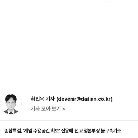
황인욱 기자 (devenir@dailian.co.kr)
기사 모아 보기 >
종합특검, '계엄 수용공간 확보' 신용해 전 교정본부장 불구속기소