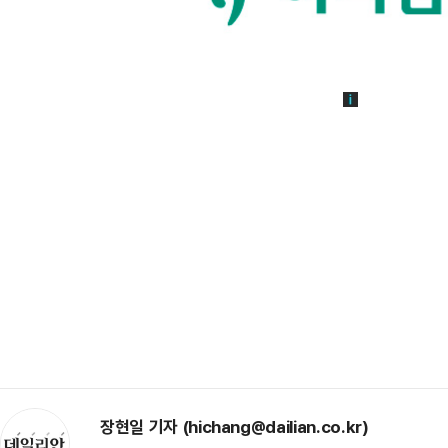
장현일 기자 (hichang@dailian.co.kr)