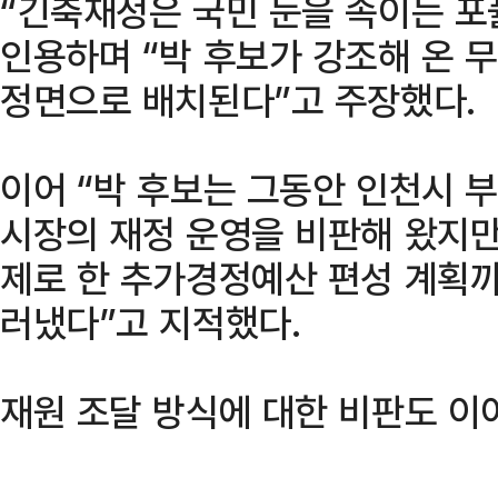
“긴축재정은 국민 눈을 속이는 
인용하며 “박 후보가 강조해 온 
정면으로 배치된다”고 주장했다.
이어 “박 후보는 그동안 인천시 
시장의 재정 운영을 비판해 왔지만
제로 한 추가경정예산 편성 계획까
러냈다”고 지적했다.
재원 조달 방식에 대한 비판도 이