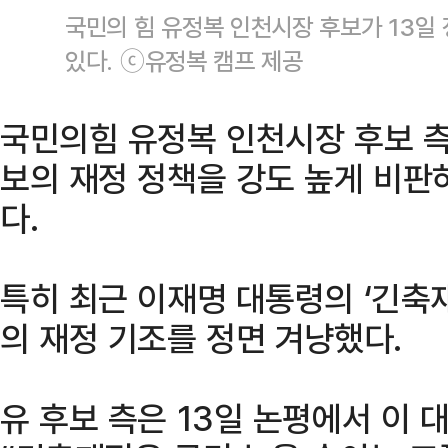
국민의 힘 유정복 인천시장 후보가 13일
있다. ⓒ유정복 캠프 제공
국민의힘 유정복 인천시장 후보 
보의 재정 정책을 강도 높게 비판
다.
특히 최근 이재명 대통령의 ‘긴축재
의 재정 기조를 정면 겨냥했다.
유 후보 측은 13일 논평에서 이