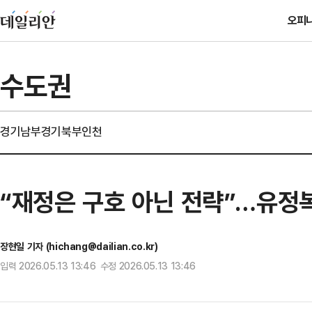
오피
수도권
경기남부
경기북부
인천
“재정은 구호 아닌 전략”…유정복
장현일 기자 (hichang@dailian.co.kr)
입력 2026.05.13 13:46 수정 2026.05.13 13:46