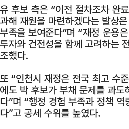
유 후보 측은 “이전 절차조차 완
과해 재원을 마련하겠다는 발상은
부족을 보여준다”며 “재정 운용은
투자와 건전성을 함께 고려하는 
조했다.
또 “인천시 재정은 전국 최고 수
에도 박 후보가 부채 문제를 과도
다”며 “행정 경험 부족과 정책 
다”고 공세 수위를 높였다.