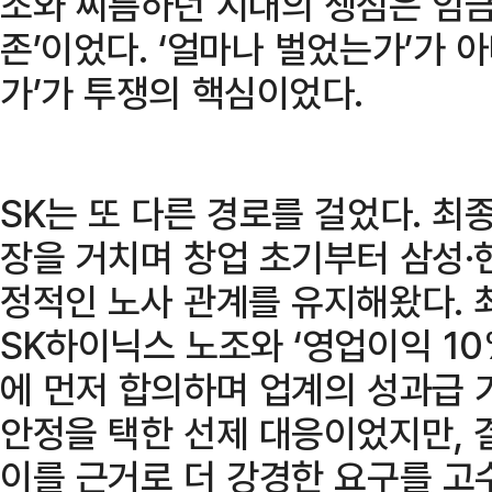
조와 씨름하던 시대의 쟁점은 임금 
존’이었다. ‘얼마나 벌었는가’가 
가’가 투쟁의 핵심이었다.
SK는 또 다른 경로를 걸었다. 
장을 거치며 창업 초기부터 삼성·
정적인 노사 관계를 유지해왔다. 최
SK하이닉스 노조와 ‘영업이익 10
에 먼저 합의하며 업계의 성과급 
안정을 택한 선제 대응이었지만,
이를 근거로 더 강경한 요구를 고