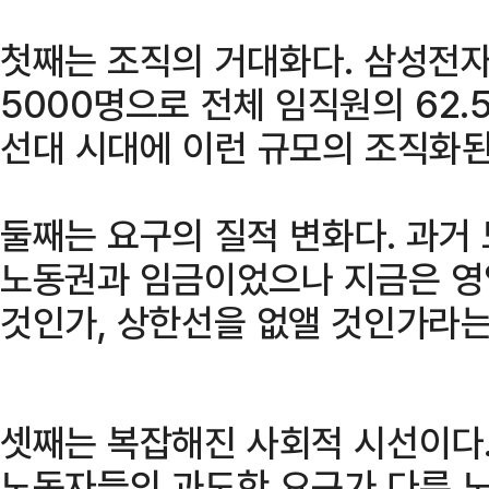
첫째는 조직의 거대화다. 삼성전자
5000명으로 전체 임직원의 62
선대 시대에 이런 규모의 조직화된
둘째는 요구의 질적 변화다. 과거
노동권과 임금이었으나 지금은 영
것인가, 상한선을 없앨 것인가라는 
셋째는 복잡해진 사회적 시선이다.
노동자들의 과도한 요구가 다른 