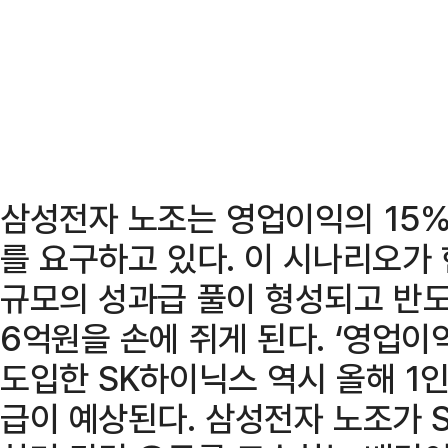
삼성전자 노조는 영업이익의 15%
를 요구하고 있다. 이 시나리오가
규모의 성과급 풀이 형성되고 반도
6억원을 손에 쥐게 된다. ‘영업이익
도입한 SK하이닉스 역시 올해 1
급이 예상된다. 삼성전자 노조가 