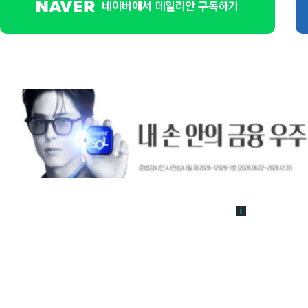
네이버에서 데일리안 구독하기