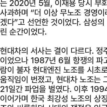
는 2020년 5월, 이재용 당시 
사과하며 “더 이상 무노조 경영이
겠다”고 선언한 것이었다. 삼성의 
린 순간이었다.
현대차의 서사는 결이 다르다. 정
이었으나 1987년 6월 항쟁의 파
람이 불자 현대엔진 노조를 시초로
움직임이 번졌고, 현대차 노조는 그
21일간 파업을 벌였다. 이후 19
이어가며 한국 최강성 노조의 상징