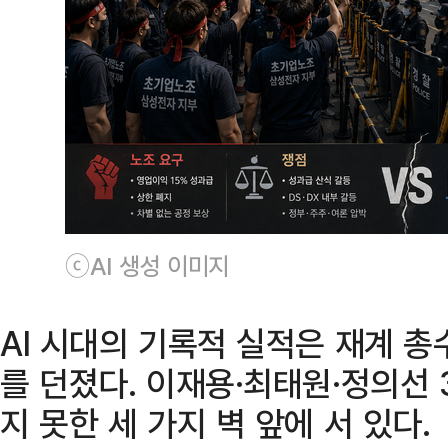
ⓒAI 생성 이미지
AI 시대의 기록적 실적은 재계 
를 던졌다. 이재용·최태원·정의선
지 못한 세 가지 벽 앞에 서 있다.