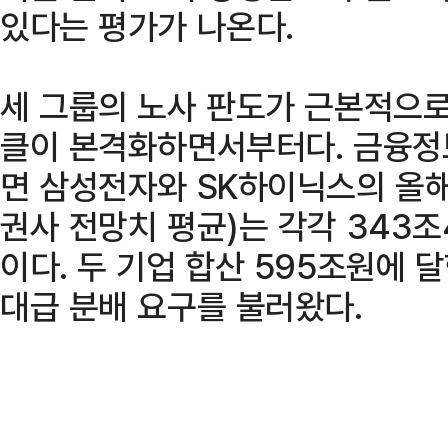
있다는 평가가 나온다.
세 그룹의 노사 판도가 근본적으로
클이 본격화하면서부터다. 금융정
면 삼성전자와 SK하이닉스의 올해
권사 전망치 평균)는 각각 343조
이다. 두 기업 합산 595조원에 
대급 분배 요구를 불러왔다.