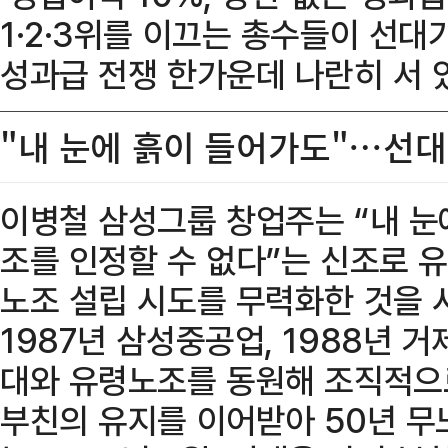
1·2·3위를 이끄는 총수들이 선대
성과급 전쟁 한가운데 나란히 서 
"내 눈에 흙이 들어가도"…선대
이병철 삼성그룹 창업주는 “내 눈
조를 인정할 수 없다”는 신조로 유
노조 설립 시도를 무력화한 것을 시
1987년 삼성중공업, 1988년
대와 유령노조를 동원해 조직적으
부친의 유지를 이어받아 50년 무