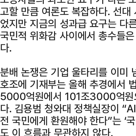
고할 만큼 여론도 복잡하다. 선대
었지만 지금의 성과급 요구는 다른
국민적 위화감 사이에서 총수들은
다.
분배 논쟁은 기업 울타리를 이미 
호조에 기재부는 올해 추경에서 법
5000억원에서 101조3000억원
다. 김용범 청와대 정책실장이 “A
전 국민에게 환원해야 한다”는 ‘국
도 이 흐름과 무관하지 않다.