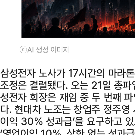
ⓒAI 생성 이미지
삼성전자 노사가 17시간의 마라톤
조정은 결렬됐다. 오는 21일 총
성전자 회장은 재임 중 두 번째 
다. 현대차 노조는 창업주 정주영 
이익 30% 성과급’을 요구하고 있
‘영업이익 10%, 상한 없는 성과급