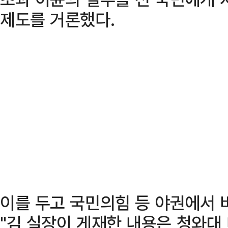
제도를 거론했다.
이를 두고 국민의힘 등 야권에서 
"김 실장이 게재한 내용은 청와대