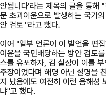
안됩니다'라는 제목의 글을 통해 "김
문 초과이윤으로 발생하는 국가의
안 검토'"라고 했다.
이어 "일부 언론이 이 발언을 편집
이윤을 국민배당하는 방안 검토를
스를 유포하자, 김 실장이 이를 
주장이었다며 해명 아닌 설명을 
지 났음에도 여전히 이런 음해성 
냐"고 했다.