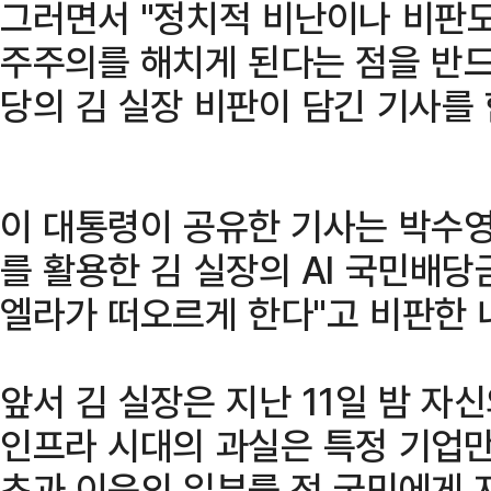
그러면서 "정치적 비난이나 비판도
주주의를 해치게 된다는 점을 반드
당의 김 실장 비판이 담긴 기사를 
이 대통령이 공유한 기사는 박수
를 활용한 김 실장의 AI 국민배당
엘라가 떠오르게 한다"고 비판한 
앞서 김 실장은 지난 11일 밤 자신
인프라 시대의 과실은 특정 기업만
초과 이윤의 일부를 전 국민에게 