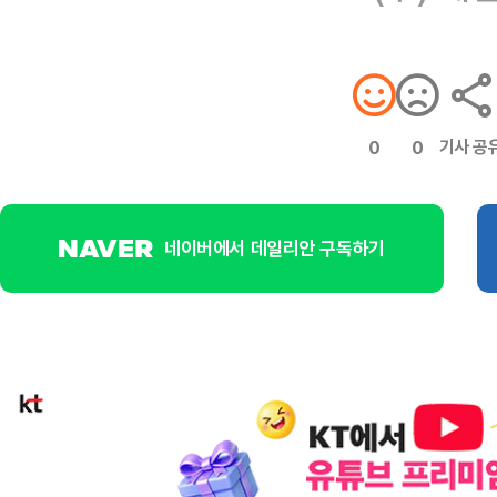
기사 공
0
0
네이버에서 데일리안 구독하기