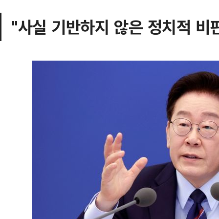
"사실 기반하지 않은 정치적 비판