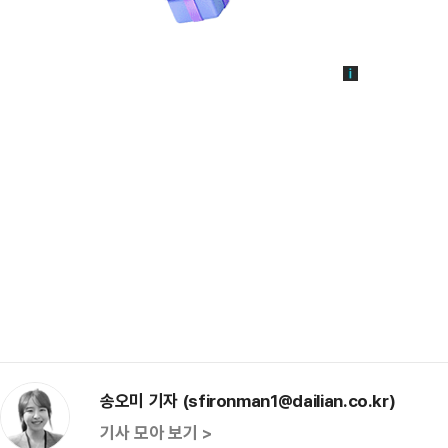
송오미 기자 (sfironman1@dailian.co.kr)
기사 모아 보기 >