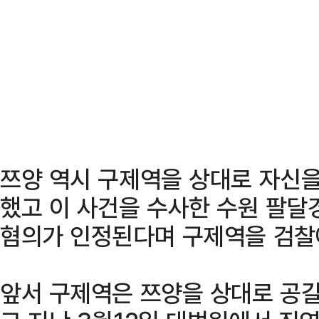
쯔양 역시 구제역을 상대로 자신
했고 이 사건을 수사한 수원 팔달
혐의가 인정된다며 구제역을 검찰
앞서 구제역은 쯔양을 상대로 공갈