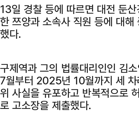
13일 경찰 등에 따르면 대전 둔
한 쯔양과 소속사 직원 등에 대해
했다.
구제역과 그의 법률대리인인 김소연
7월부터 2025년 10월까지 세 
위 사실을 유포하고 반복적으로 
로 고소장을 제출했다.