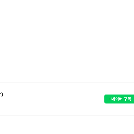
r)
+네이버 구독