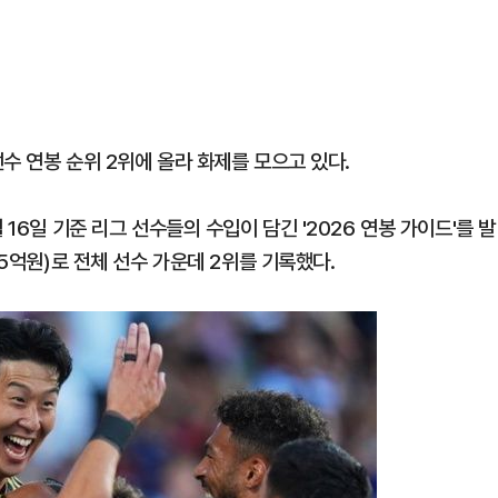
선수 연봉 순위 2위에 올라 화제를 모으고 있다.
16일 기준 리그 선수들의 수입이 담긴 '2026 연봉 가이드'를 발
65억원)로 전체 선수 가운데 2위를 기록했다.