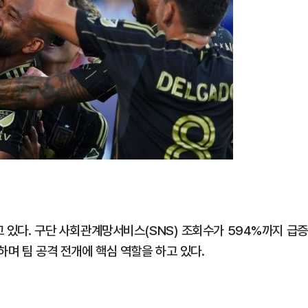
고 있다. 구단 사회관계망서비스(SNS) 조회수가 594%까지 급증
하며 팀 공격 전개에 핵심 역할을 하고 있다.