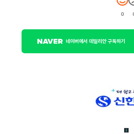
0
네이버에서 데일리안 구독하기