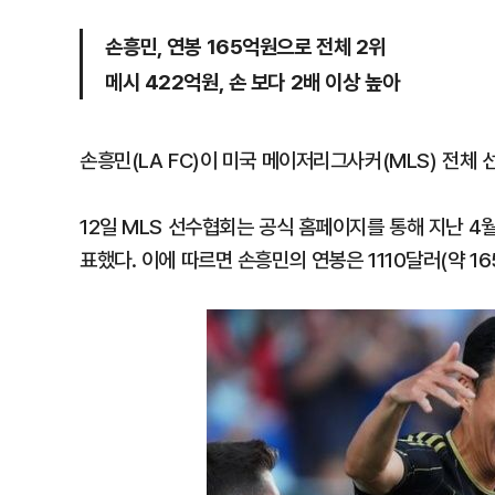
손흥민, 연봉 165억원으로 전체 2위
메시 422억원, 손 보다 2배 이상 높아
손흥민(LA FC)이 미국 메이저리그사커(MLS) 전체 
12일 MLS 선수협회는 공식 홈페이지를 통해 지난 4월 
표했다. 이에 따르면 손흥민의 연봉은 1110달러(약 1