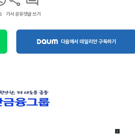
기사 공유
댓글 쓰기
0
다음에서 데일리안 구독하기