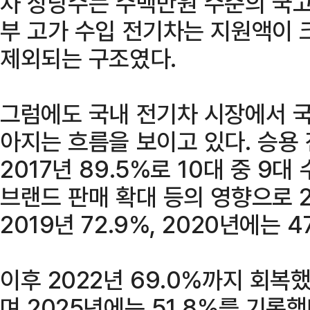
차 상당수는 수백만원 수준의 국고
부 고가 수입 전기차는 지원액이 
제외되는 구조였다.
그럼에도 국내 전기차 시장에서 
아지는 흐름을 보이고 있다. 승용
2017년 89.5%로 10대 중 9
브랜드 판매 확대 등의 영향으로 2
2019년 72.9%, 2020년에는 
이후 2022년 69.0%까지 회
며 2025년에는 51.8%를 기록했