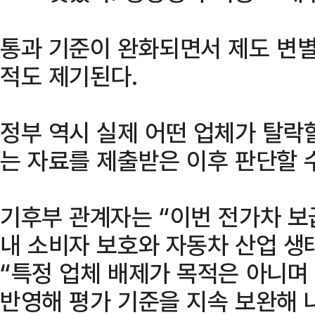
통과 기준이 완화되면서 제도 변별
적도 제기된다.
정부 역시 실제 어떤 업체가 탈락
는 자료를 제출받은 이후 판단할 
기후부 관계자는 “이번 전가차 
내 소비자 보호와 자동차 산업 생
“특정 업체 배제가 목적은 아니며
반영해 평가 기준을 지속 보완해 