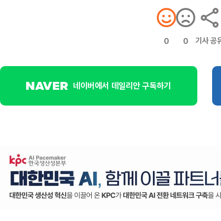
기사 공
0
0
네이버에서 데일리안 구독하기