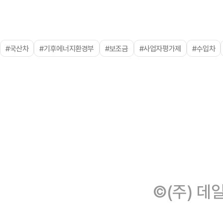
#국산차
#기후에너지환경부
#보조금
#사업자평가제
#수입차
©(주) 데