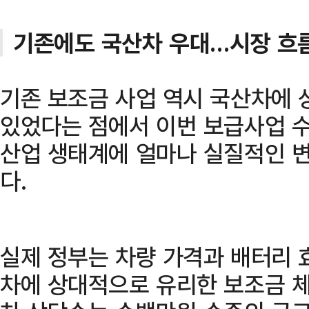
기존에도 국산차 우대…시장 흐
기존 보조금 사업 역시 국산차에
있었다는 점에서 이번 보급사업 
산업 생태계에 얼마나 실질적인 
다.
실제 정부는 차량 가격과 배터리 
차에 상대적으로 유리한 보조금 체