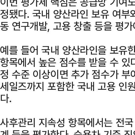
이번 평가제 핵심은 공급망 기여도
정됐다. 국내 양산라인 보유 여부와
동 연구개발, 고용 창출 등을 평가
예를 들어 국내 양산라인을 보유한
항목에서 높은 점수를 받을 수 있다
정 수준 이상이면 추가 점수가 부
세일즈까지 포함한 국내 고용 인
다.
사후관리 지속성 항목에서는 전국 
계 등을 평가한다. 승용차 기준 직