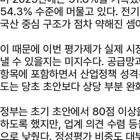
54.3% 수준에 머물고 있다. 
국산 중심 구조가 점차 약해진 셈
이 때문에 이번 평가제가 실제 시
낼 수 있을지는 미지수다. 공급망과
항목에 포함하면서 산업정책 성격은
도는 당초 초안보다 상당 부분 완
정부는 초기 초안에서 80점 이상
하도록 했지만, 업계 의견 수렴 등
으로 낮췄다. 정성평가 비중도 대