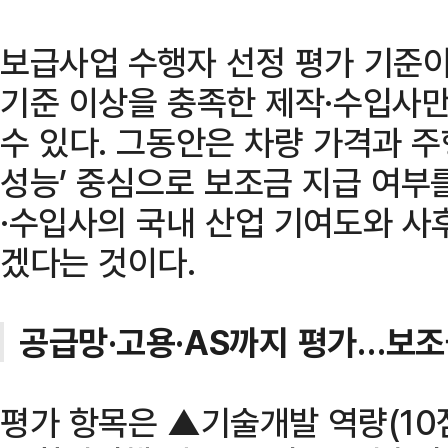
보급사업 수행자 선정 평가 기준
기준 이상을 충족한 제작·수입사
수 있다. 그동안은 차량 가격과 주
성능’ 중심으로 보조금 지급 여부
·수입사의 국내 산업 기여도와 사
겠다는 것이다.
공급망·고용·AS까지 평가…보조
평가 항목은 ▲기술개발 역량(10