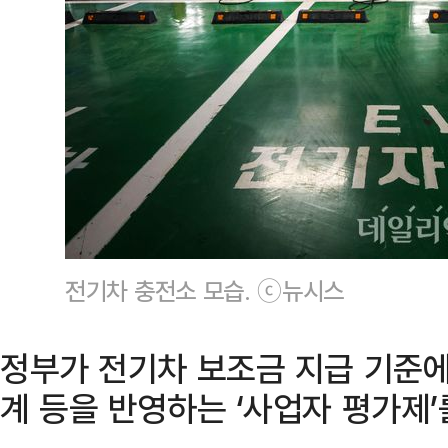
전기차 충전소 모습. ⓒ뉴시스
정부가 전기차 보조금 지급 기준에
계 등을 반영하는 ‘사업자 평가제’