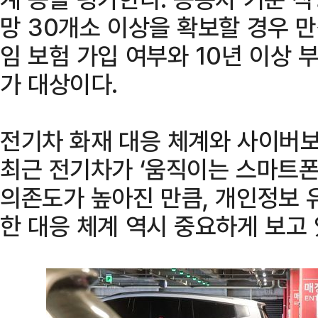
망 30개소 이상을 확보할 경우 
임 보험 가입 여부와 10년 이상 
가 대상이다.
전기차 화재 대응 체계와 사이버보
최근 전기차가 ‘움직이는 스마트폰
의존도가 높아진 만큼, 개인정보 
한 대응 체계 역시 중요하게 보고