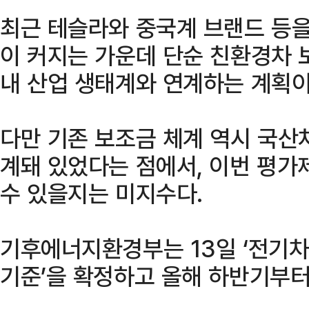
최근 테슬라와 중국계 브랜드 등을
이 커지는 가운데 단순 친환경차 
내 산업 생태계와 연계하는 계획이
다만 기존 보조금 체계 역시 국산
계돼 있었다는 점에서, 이번 평가
수 있을지는 미지수다.
기후에너지환경부는 13일 ‘전기차
기준’을 확정하고 올해 하반기부터