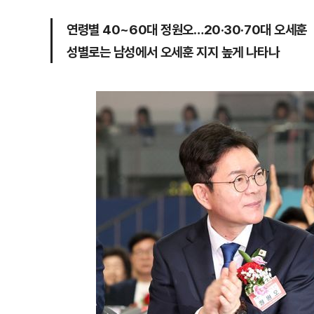
연령별 40~60대 정원오…20·30·70대 오세훈
성별로는 남성에서 오세훈 지지 높게 나타나