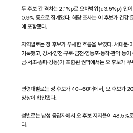
두 후보 간 격차는 2.1%p로 오차범위(±3.5%p) 안
0.9% 등으로 집계됐다. 해당 조사는 이 후보가 건강
에 포함됐다.
지역별로는 정 후보가 우세한 흐름을 보였다. 서대문·마
기록했고, 강서·양천·구로·금천·영등포·동작·관악 등이 
남·서초·송파·강동)가 포함된 권역에서는 오 후보가 우
연령대별로는 정 후보가 40~60대에서, 오 후보가 2
양상이 확인됐다.
성별로는 남성 응답자에서 오 후보 지지율이 48.5%로
다.