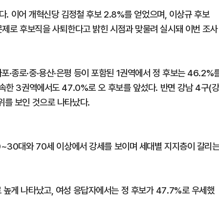
이다. 이어 개혁신당 김정철 후보 2.8%를 얻었으며, 이상규 후보
 문제로 후보직을 사퇴한다고 밝힌 시점과 맞물려 실시돼 이번 조사
포·종로·중·용산·은평 등이 포함된 1권역에서 정 후보는 46.2%
속한 3권역에서도 47.0%로 오 후보를 앞섰다. 반면 강남 4구(
위를 보인 것으로 나타났다.
0~30대와 70세 이상에서 강세를 보이며 세대별 지지층이 갈리
 높게 나타났고, 여성 응답자에서는 정 후보가 47.7%로 우세했