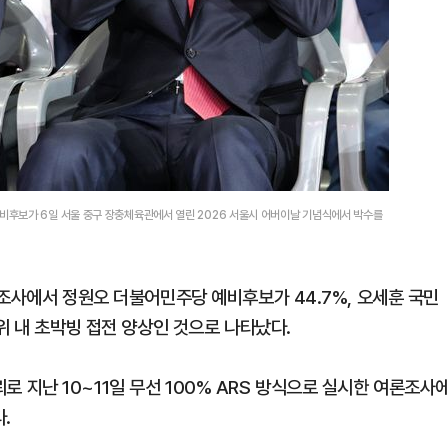
후보가 6일 서울 중구 장충체육관에서 열린 2026 서울시 어버이날 기념식에서 박수를
 조사에서 정원오 더불어민주당 예비후보가 44.7%, 오세훈 국민
위 내 초박빙 접전 양상인 것으로 나타났다.
지난 10~11일 무선 100% ARS 방식으로 실시한 여론조사
.