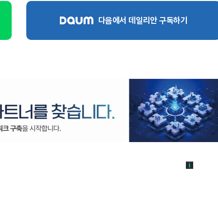
다음에서 데일리안 구독하기