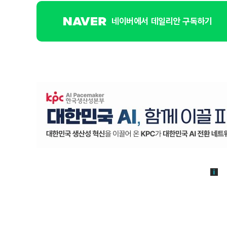
네이버에서 데일리안 구독하기