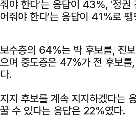
줘야 한다'는 응답이 43%, '정권
어줘야 한다'는 응답이 41%로 팽
보수층의 64%는 박 후보를, 진보
으며 중도층은 47%가 전 후보를,
다.
지지 후보를 계속 지지하겠다는 응
꿀 수 있다는 응답은 22%였다.