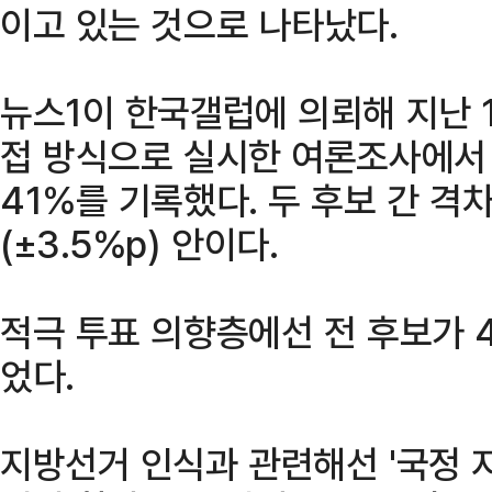
이고 있는 것으로 나타났다.
뉴스1이 한국갤럽에 의뢰해 지난 1
접 방식으로 실시한 여론조사에서 
41%를 기록했다. 두 후보 간 격
(±3.5%p) 안이다.
적극 투표 의향층에선 전 후보가 4
었다.
지방선거 인식과 관련해선 '국정 