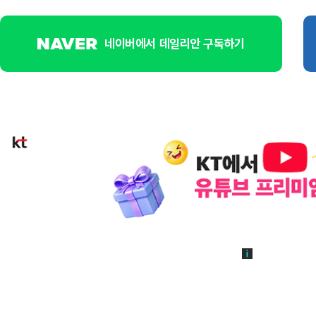
네이버에서 데일리안 구독하기