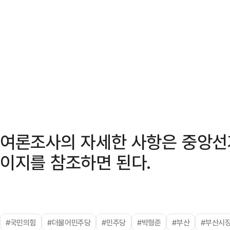
여론조사의 자세한 사항은 중앙
이지를 참조하면 된다.
#국민의힘
#더불어민주당
#민주당
#박형준
#부산
#부산시