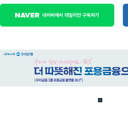
네이버에서 데일리안 구독하기