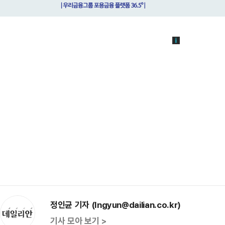
정인균 기자 (Ingyun@dailian.co.kr)
기사 모아 보기 >