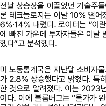
전날 상승장을 이끌었던 기술주들
론 테크놀로지는 이날 10% 떨어
6%·14% 내렸다. 로이터는 “이
에 빠진 가운데 투자자들은 이날 
했다”고 분석했다.
미 노동통계국은 지난달 소비자물가
가 2.8% 상승했다고 밝혔다. 특
한 것으로 알려졌다. 이는 2023
이다. 이에 블룸버그는 “물가가 