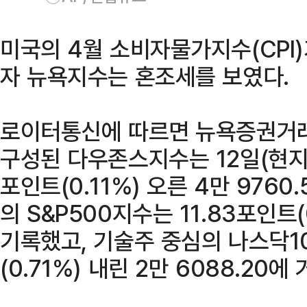
미국의 4월 소비자물가지수(CPI
자 뉴욕지수는 혼조세를 보였다.
로이터통신에 따르면 뉴욕증권거
구성된 다우존스지수는 12일(현지시
포인트(0.11%) 오른 4만 976
의 S&P500지수는 11.83포인트(
기록했고, 기술주 중심의 나스닥10
(0.71%) 내린 2만 6088.20에