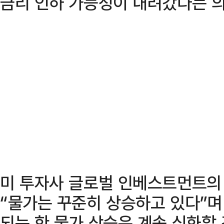
금리 인하 가능성이 내려갔다는 의
미 투자사 글로벌 인베스트먼트의
“물가는 꾸준히 상승하고 있다”며
되는 한 물가 상승은 계속 심화할