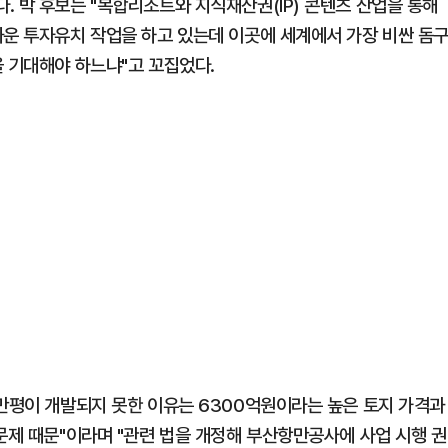
 박 후보는 "복합리조트와 지식재산권(IP) 콘텐츠 산업을 통해
까운 투자유치 작업을 하고 있는데 이곳에 세계에서 가장 비싼 돔
을 기대해야 하느냐"고 꼬집었다.
3만평이 개발되지 못한 이유는 6300억원이라는 높은 토지 가격과
문제 때문"이라며 "관련 법을 개정해 부산항만공사에 사업 시행 권