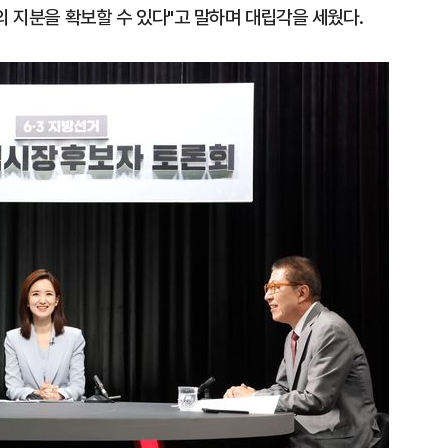
의 지분을 확보할 수 있다"고 말하며 대립각을 세웠다.