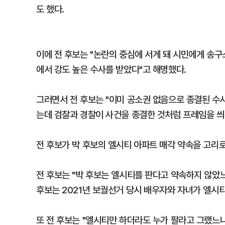
도 했다.
이에 전 후보는 "논란의 중심에 서게 돼 시민에게 송
에서 강도 높은 수사를 받았다"고 해명했다.
그러면서 전 후보는 "이미 공소권 없음으로 종결된 수사
는데 검찰과 경찰이 사건을 종결한 것처럼 프레임을 씌
전 후보가 박 후보의 엘시티 아파트 매각 약속을 고리로
전 후보는 "박 후보는 엘시티를 판다고 약속하지 않았느
후보는 2021년 보궐선거 당시 배우자와 자녀가 엘시티
또 전 후보는 "엘시티만 하더라도 누가 팔라고 그랬느냐