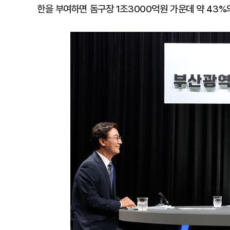
한을 부여하면 돔구장 1조3000억원 가운데 약 43%