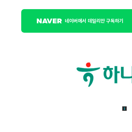
네이버에서 데일리안 구독하기