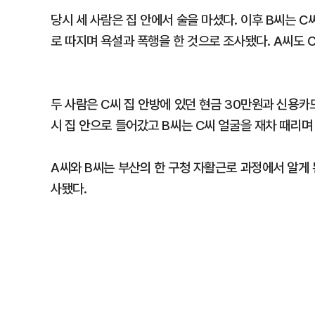
당시 세 사람은 집 안에서 술을 마셨다. 이후 B씨는
로 따지며 욕설과 폭행을 한 것으로 조사됐다. A씨도 
두 사람은 C씨 집 안방에 있던 현금 30만원과 신용카
시 집 안으로 들어갔고 B씨는 C씨 얼굴을 재차 때리
A씨와 B씨는 부산의 한 구청 자활근로 과정에서 알게 
사됐다.