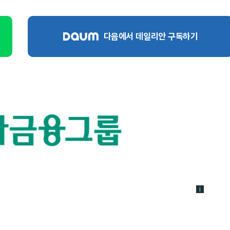
다음에서 데일리안 구독하기