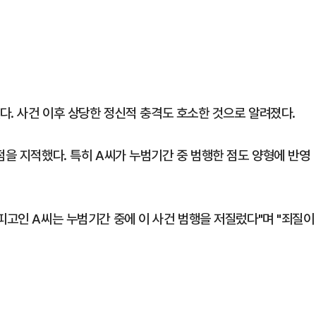
었다. 사건 이후 상당한 정신적 충격도 호소한 것으로 알려졌다.
점을 지적했다. 특히 A씨가 누범기간 중 범행한 점도 양형에 반영
피고인 A씨는 누범기간 중에 이 사건 범행을 저질렀다"며 "죄질이