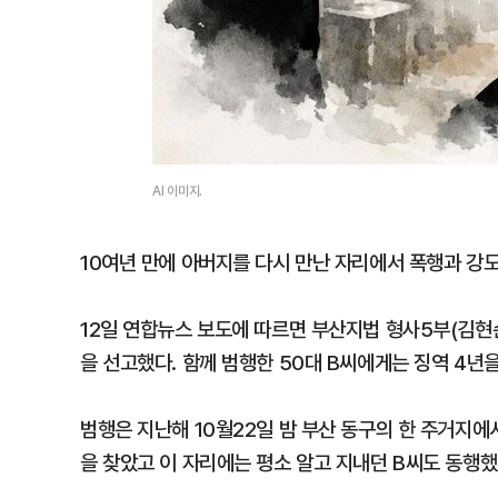
AI 이미지.
10여년 만에 아버지를 다시 만난 자리에서 폭행과 강도
12일 연합뉴스 보도에 따르면 부산지법 형사5부(김현
을 선고했다. 함께 범행한 50대 B씨에게는 징역 4년
범행은 지난해 10월22일 밤 부산 동구의 한 주거지에서
을 찾았고 이 자리에는 평소 알고 지내던 B씨도 동행했