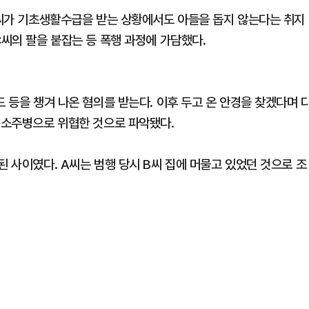
 C씨가 기초생활수급을 받는 상황에서도 아들을 돕지 않는다는 취지
C씨의 팔을 붙잡는 등 폭행 과정에 가담했다.
드 등을 챙겨 나온 혐의를 받는다. 이후 두고 온 안경을 찾겠다며 
며 소주병으로 위협한 것으로 파악됐다.
된 사이였다. A씨는 범행 당시 B씨 집에 머물고 있었던 것으로 조