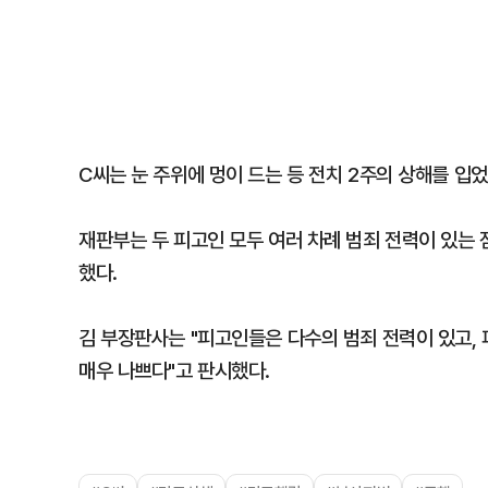
C씨는 눈 주위에 멍이 드는 등 전치 2주의 상해를 입
재판부는 두 피고인 모두 여러 차례 범죄 전력이 있는 
했다.
김 부장판사는 "피고인들은 다수의 범죄 전력이 있고, 
매우 나쁘다"고 판시했다.