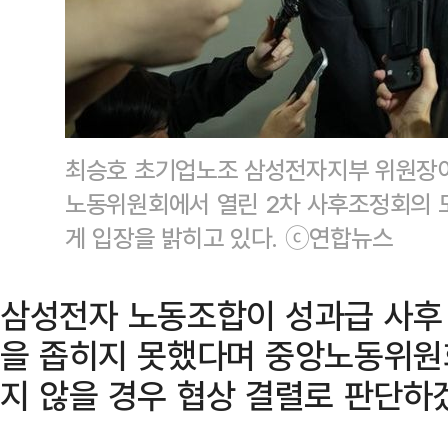
최승호 초기업노조 삼성전자지부 위원장이
노동위원회에서 열린 2차 사후조정회의 
게 입장을 밝히고 있다. ⓒ연합뉴스
삼성전자 노동조합이 성과급 사후
을 좁히지 못했다며 중앙노동위원
지 않을 경우 협상 결렬로 판단하