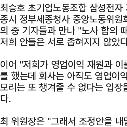
최승호 초기업노동조합 삼성전자 지
종시 정부세종청사 중앙노동위원회
의 중 기자들과 만나 "노사 합의
저희 안들은 서로 좁혀지지 않았다
이어 "저희가 영업이익 재원과 이
를 했는데 회사는 아직도 영업이익
모리는 또 챙겨줄 수 없다는 입장
다.
최 위원장은 "그래서 조정안을 내