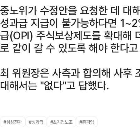
중노위가 수정안을 요청한 데 대해
성과급 지급이 불가능하다면 1~
급(OPI) 주식보상제도를 확대해 더
로 같이 갈 수 있도록 해야 한다고
최 위원장은 사측과 합의해 사후 
대해서는 "없다"고 답했다.
#삼성전자
#성과급
#초기업노조
#총파업