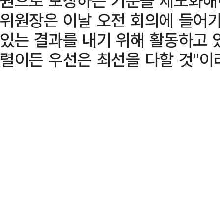
원으로 보장하는 기준을 제도화해야
위원장은 이날 오전 회의에 들어가
있는 결과를 내기 위해 활동하고 있
렬이든 우선은 최선을 다할 것"이라