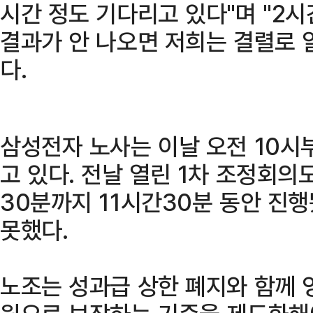
시간 정도 기다리고 있다"며 "2시
결과가 안 나오면 저희는 결렬로 
다.
삼성전자 노사는 이날 오전 10시
고 있다. 전날 열린 1차 조정회의
30분까지 11시간30분 동안 진
못했다.
노조는 성과급 상한 폐지와 함께 