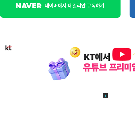
네이버에서 데일리안 구독하기