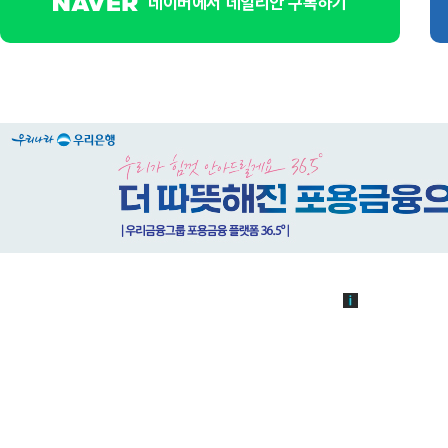
네이버에서 데일리안 구독하기