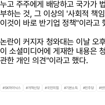
누고 주주에게 배당하고 국가가 법
부하는 것, 그 이상의 '사회적 책
이것이 바로 반기업 정책"이라고 
논란이 커지자 청와대는 이날 오후
이 소셜미디어에 게재한 내용은 청
관한 개인 의견"이라고 했다.
#SK하이닉스
#개혁신당
#국민의힘
#기본소득
#민주당
#반