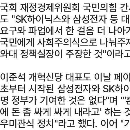
국회 재정경제위원회 국민의힘 간
도 "SK하이닉스와 삼성전자 등 
요구와 파업에서 한 걸음 더 나아가
국민에게 사회주의식으로 나눠주자는
와대 정책실장이 주장한 것"이라고
이준석 개혁신당 대표도 이날 페이
초부터 시작된 삼성전자와 SK하
명 정부가 기여한 것은 없다"며 "
에 돈 좀 싸게 싸게 내라고' 하는
우미관식 정치"라고 했다. 이어 