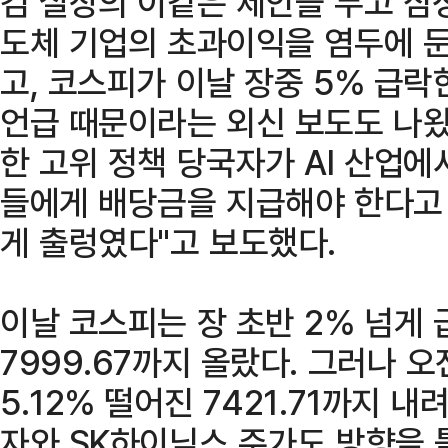
김 실장의 이같은 제안을 두고 삼
도체 기업의 초과이익을 염두에 둔
고, 코스피가 이날 장중 5% 급
언급 때문이라는 외신 보도도 나왔
한 고위 정책 당국자가 AI 산업
들에게 배당금을 지급해야 한다고
게 출렁였다"고 보도했다.
이날 코스피는 장 초반 2% 넘게 
7999.67까지 올랐다. 그러나 
5.12% 떨어진 7421.71까지 
자와 SK하이닉스 주가도 방향을 