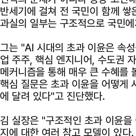
반세기에 걸쳐 전 국민이 함께 쌓
과실의 일부는 구조적으로 국민에게
그는 "AI 시대의 초과 이윤은 속
업 주주, 핵심 엔지니어, 수도권 
메커니즘을 통해 매우 큰 수혜를 볼
핵심 질문은 초과 이윤을 어떻게
에 달려 있다"고 진단했다.
김 실장은 "구조적인 초과 이윤을
지에 대한 여러 참고 모델이 있다.