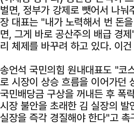
벌면, 정부가 강제로 뺏어서 나눠
장 대표는 "내가 노력해서 번 돈
면, 그게 바로 공산주의 배급 경제
리 체제를 바꾸려 하고 있다. 이건
송언석 국민의힘 원내대표도 "코스
로 시장이 상승 흐름을 이어가던 
국민배당금 구상을 꺼내든 후 폭락
시장 불안을 초래한 김 실장의 발
실장을 즉각 경질해야 한다"고 촉