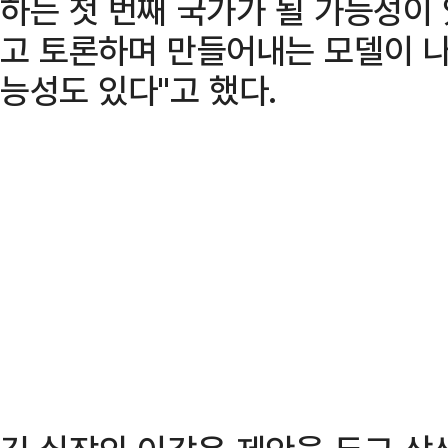
하는 첫 번째 국가가 될 가능성이 
고 토론하며 만들어내는 모델이 나
능성도 있다"고 했다.