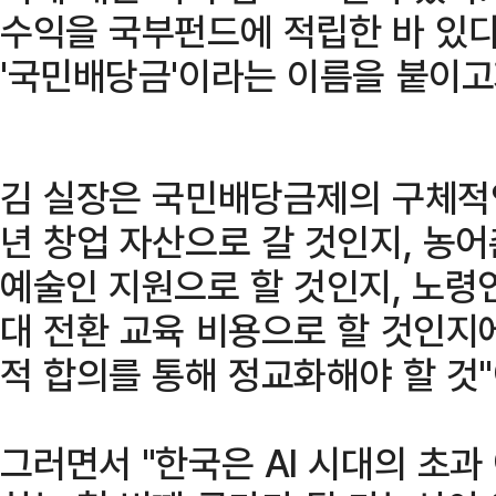
수익을 국부펀드에 적립한 바 있다
'국민배당금'이라는 이름을 붙이고
김 실장은 국민배당금제의 구체적인
년 창업 자산으로 갈 것인지, 농
예술인 지원으로 할 것인지, 노령연
대 전환 교육 비용으로 할 것인지
적 합의를 통해 정교화해야 할 것"
그러면서 "한국은 AI 시대의 초과