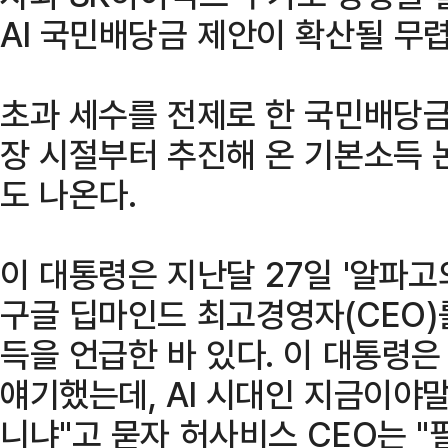
AI 국민배당금 제안이 확산될 무
초과 세수를 전제로 한 국민배당금
장 시절부터 추진해 온 기본소득 
도 나온다.
이 대통령은 지난달 27일 '알파고
구글 딥마인드 최고경영자(CEO
득을 언급한 바 있다. 이 대통령은
얘기했는데, AI 시대인 지금이야
니냐"고 묻자 허사비스 CEO는 