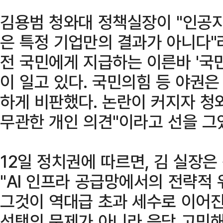
김용범 청와대 정책실장이 "인공지
은 특정 기업만의 결과가 아니다"
전 국민에게 지급하는 이른바 '국
이 일고 있다. 국민의힘 등 야권은
하게 비판했다. 논란이 커지자 청
무관한 개인 의견"이라고 선을 그
12일 정치권에 따르면, 김 실장은
"AI 인프라 공급망에서의 전략적
그것이 역대급 초과 세수로 이어진
선택의 문제가 아니라 응당 고민해