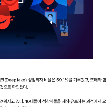
(Deepfake) 성범죄자 비율은 59.1%를 기록했고, 또래와 함
 것으로 확인됐다.
려워지고 있다. 10대들이 성착취물을 제작·유포하는 과정에서 오