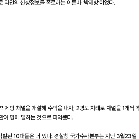
 타인의 신상정보를 폭로하는 이른바 '박제방'이었다.
 박제방 채널을 개설해 수익을 내자, 2명도 차례로 채널을 1개씩 
1만여 명에 달하는 것으로 파악됐다.
적발된 10대들은 더 있다. 경찰청 국가수사본부는 지난 3월23일