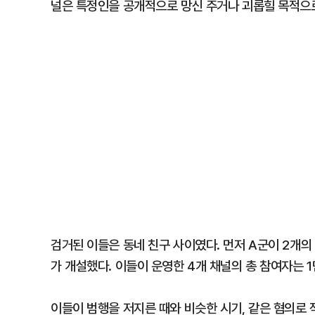
널은 특정인을 공개적으로 망신 주거나 괴롭힐 목적으로
검거된 이들은 동네 친구 사이였다. 먼저 A군이 2개의
가 개설했다. 이들이 운영한 4개 채널의 총 참여자는 
이들이 범행을 저지른 때와 비슷한 시기, 같은 혐의로 