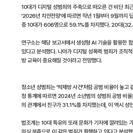
10대가 디지털 성범죄의 주축으로 떠오른 건 비단 최
'2026년 치안전망'에 따르면 작년 1월부터 9월까지
중 10대가 606명으로 59.1%를 차지했다. 20대(32
연구소는 해당 보고서에서 생성형 AI 기술을 활용한 
있다고 분석했다. 나아가 디지털 성폭력 범죄가 조직적
방 교육이 중요해질 것이라고 전망했다.
청소년 성범죄는 '박제방 사건'처럼 공범 비율이 높고
청 통계에 따르면 2024년 소년범의 성범죄 공범 비율은
의 관계에서 친구가 31.1%를 차지했는데, 이 역시 성인
법조계는 10대 특유의 또래 문화가 기저에 깔려있는 가
의식 부족으로 이 같은 범죄가 횡행하고 있다고 분석했