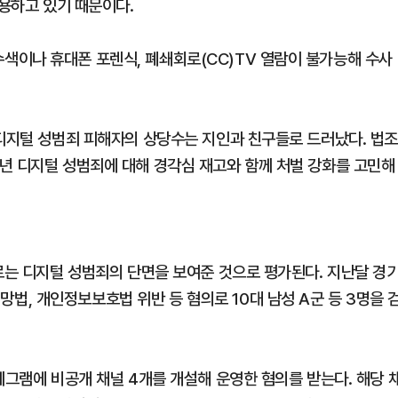
활용하고 있기 때문이다.
색이나 휴대폰 포렌식, 폐쇄회로(CC)TV 열람이 불가능해 수사
 디지털 성범죄 피해자의 상당수는 지인과 친구들로 드러났다. 법
년 디지털 성범죄에 대해 경각심 재고와 함께 처벌 강화를 고민해
르는 디지털 성범죄의 단면을 보여준 것으로 평가된다. 지난달 경
, 개인정보보호법 위반 등 혐의로 10대 남성 A군 등 3명을 
레그램에 비공개 채널 4개를 개설해 운영한 혐의를 받는다. 해당 