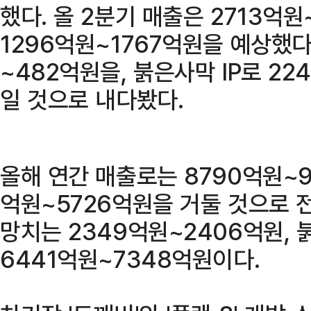
했다. 올 2분기 매출은 2713억
1296억원~1767억원을 예상했다.
~482억원을, 붉은사막 IP로 2
일 것으로 내다봤다.
올해 연간 매출로는 8790억원~9
억원~5726억원을 거둘 것으로 전
망치는 2349억원~2406억원, 
6441억원~7348억원이다.