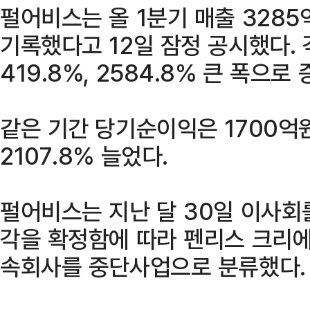
펄어비스는 올 1분기 매출 3285
기록했다고 12일 잠정 공시했다. 
419.8%, 2584.8% 큰 폭으로
같은 기간 당기순이익은 1700억
2107.8% 늘었다.
펄어비스는 지난 달 30일 이사회
각을 확정함에 따라 펜리스 크리에
속회사를 중단사업으로 분류했다.