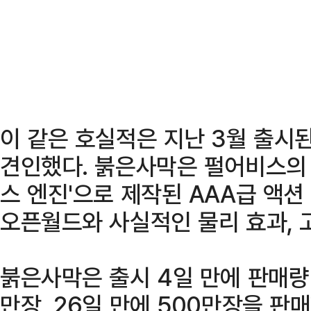
이 같은 호실적은 지난 3월 출시
견인했다. 붉은사막은 펄어비스의 
스 엔진'으로 제작된 AAA급 액션
오픈월드와 사실적인 물리 효과, 
붉은사막은 출시 4일 만에 판매량 3
만장, 26일 만에 500만장을 판