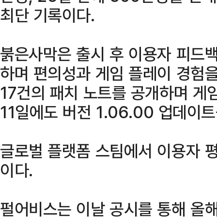
최단 기록이다.
붉은사막은 출시 후 이용자 피드
하며 편의성과 게임 플레이 경험을
17건의 패치 노트를 공개하며 게
11일에도 버전 1.06.00 업데이
글로벌 플랫폼 스팀에서 이용자 평
이다.
펄어비스는 이날 공시를 통해 올해