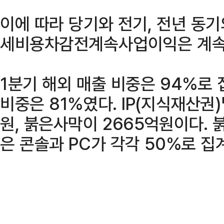
이에 따라 당기와 전기, 전년 동
세비용차감전계속사업이익은 계속
1분기 해외 매출 비중은 94%로 
비중은 81%였다. IP(지식재산권
원, 붉은사막이 2665억원이다.
은 콘솔과 PC가 각각 50%로 집