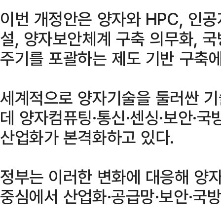
이번 개정안은 양자와 HPC, 인공지
설, 양자보안체계 구축 의무화, 국
주기를 포괄하는 제도 기반 구축에
세계적으로 양자기술을 둘러싼 기
데 양자컴퓨팅·통신·센싱·보안·국
산업화가 본격화하고 있다.
정부는 이러한 변화에 대응해 양
중심에서 산업화·공급망·보안·국방