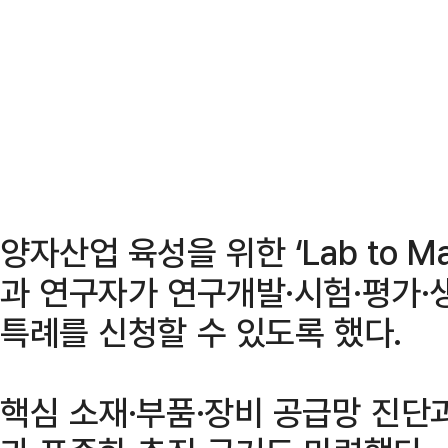
양자산업 육성을 위한 ‘Lab to M
과 연구자가 연구개발·시험·평가·
특례를 신청할 수 있도록 했다.
핵심 소재·부품·장비 공급망 진단