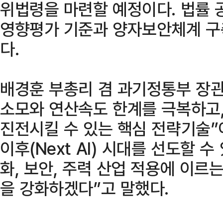
위법령을 마련할 예정이다. 법률 공
영향평가 기준과 양자보안체계 구
다.
배경훈 부총리 겸 과기정통부 장관
소모와 연산속도 한계를 극복하고,
진전시킬 수 있는 핵심 전략기술
이후(Next AI) 시대를 선도할 
화, 보안, 주력 산업 적용에 이르
을 강화하겠다”고 말했다.