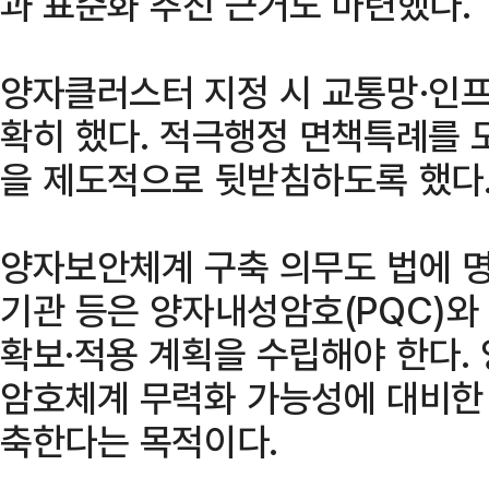
과 표준화 추진 근거도 마련했다.
양자클러스터 지정 시 교통망·인프
확히 했다. 적극행정 면책특례를 
을 제도적으로 뒷받침하도록 했다
양자보안체계 구축 의무도 법에 명
기관 등은 양자내성암호(PQC)와 
확보·적용 계획을 수립해야 한다.
암호체계 무력화 가능성에 대비한
축한다는 목적이다.