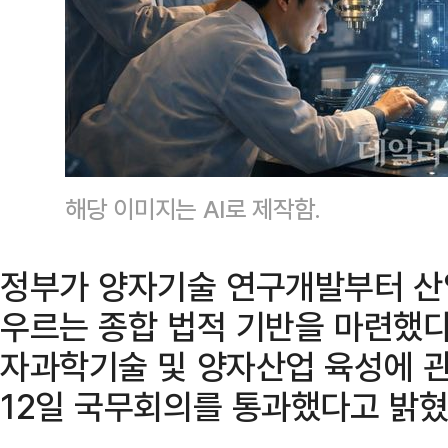
해당 이미지는 AI로 제작함.
정부가 양자기술 연구개발부터 산업
우르는 종합 법적 기반을 마련했다
자과학기술 및 양자산업 육성에 
12일 국무회의를 통과했다고 밝혔