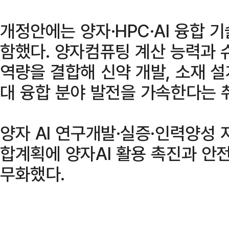
개정안에는 양자·HPC·AI 융합 
함했다. 양자컴퓨팅 계산 능력과 슈
역량을 결합해 신약 개발, 소재 설
대 융합 분야 발전을 가속한다는 
양자 AI 연구개발·실증·인력양성 
합계획에 양자AI 활용 촉진과 안전
무화했다.