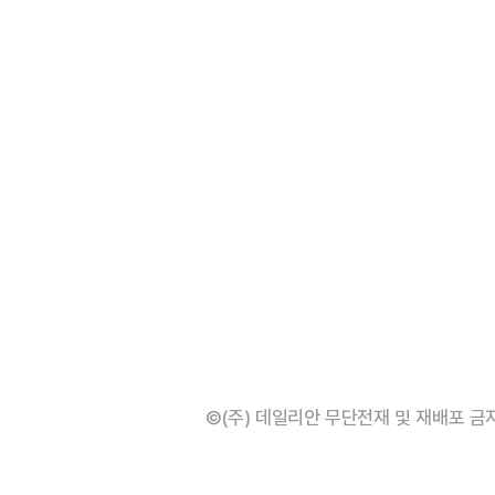
©(주) 데일리안 무단전재 및 재배포 금