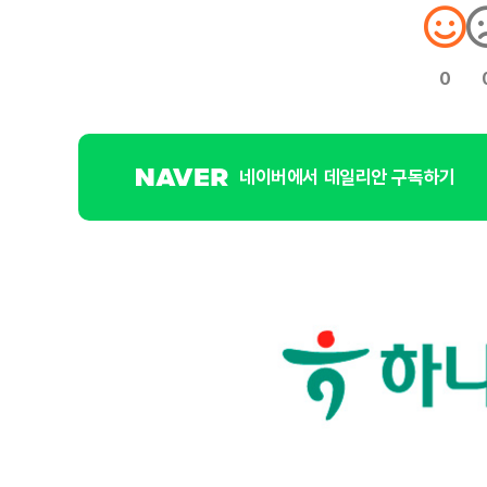
0
네이버에서 데일리안 구독하기