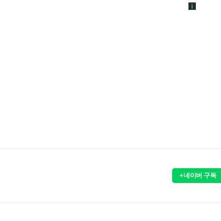
+네이버 구독