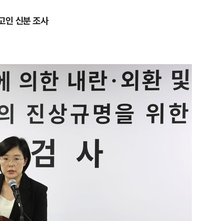
고인 신분 조사