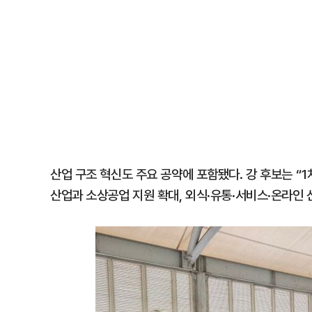
산업 구조 혁신도 주요 공약에 포함됐다. 강 후보는 “
산업과 소상공업 지원 확대, 외식·유통·서비스·온라인 산