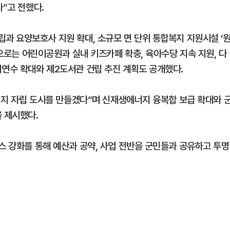
다”고 전했다.
과 요양보호사 지원 확대, 소규모 면 단위 통합복지 지원시설 ‘
책으로는 어린이공원과 실내 키즈카페 확충, 육아수당 지속 지원, 다
외연수 확대와 제2도서관 건립 추진 계획도 공개했다.
에너지 자립 도시를 만들겠다”며 신재생에너지 융복합 보급 확대와 
 제시했다.
스 강화를 통해 예산과 공약, 사업 전반을 군민들과 공유하고 투명