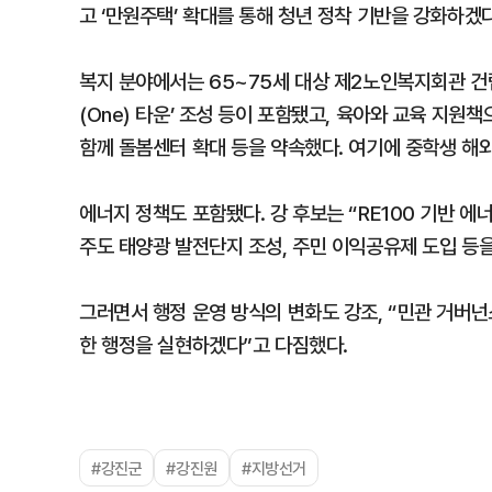
고 ‘만원주택’ 확대를 통해 청년 정착 기반을 강화하겠
복지 분야에서는 65~75세 대상 제2노인복지회관 건립
(One) 타운’ 조성 등이 포함됐고, 육아와 교육 지원
함께 돌봄센터 확대 등을 약속했다. 여기에 중학생 해
에너지 정책도 포함됐다. 강 후보는 “RE100 기반 
주도 태양광 발전단지 조성, 주민 이익공유제 도입 등을
그러면서 행정 운영 방식의 변화도 강조, “민관 거버넌
한 행정을 실현하겠다”고 다짐했다.
#강진군
#강진원
#지방선거