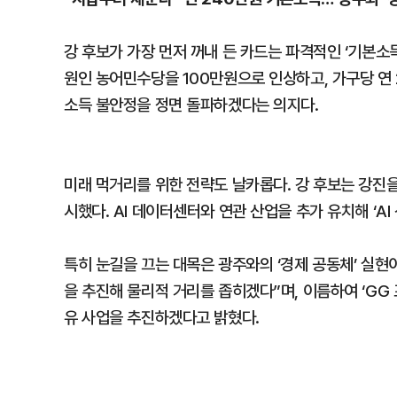
강 후보가 가장 먼저 꺼내 든 카드는 파격적인 ‘기본소
원인 농어민수당을 100만원으로 인상하고, 가구당 연
소득 불안정을 정면 돌파하겠다는 의지다.
미래 먹거리를 위한 전략도 날카롭다. 강 후보는 강진을
시했다. AI 데이터센터와 연관 산업을 추가 유치해 ‘A
특히 눈길을 끄는 대목은 광주와의 ‘경제 공동체’ 실현
을 추진해 물리적 거리를 좁히겠다”며, 이름하여 ‘GG 프
유 사업을 추진하겠다고 밝혔다.