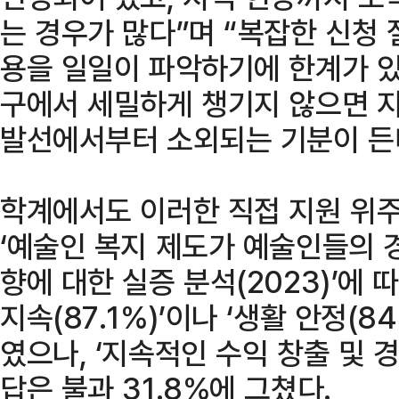
는 경우가 많다”며 “복잡한 신청
용을 일일이 파악하기에 한계가 있
구에서 세밀하게 챙기지 않으면 지
발선에서부터 소외되는 기분이 든
학계에서도 이러한 직접 지원 위주
‘예술인 복지 제도가 예술인들의 
향에 대한 실증 분석(2023)’에 
지속(87.1%)’이나 ‘생활 안정(8
였으나, ‘지속적인 수익 창출 및 
답은 불과 31.8%에 그쳤다.