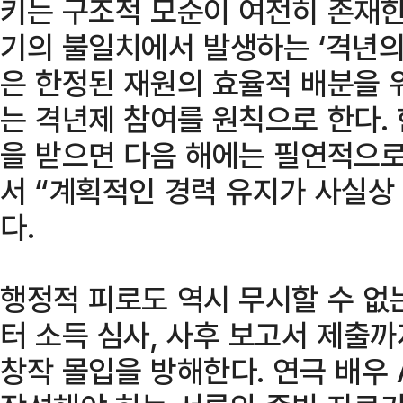
키는 구조적 모순이 여전히 존재한
기의 불일치에서 발생하는 ‘격년의
은 한정된 재원의 효율적 배분을 
는 격년제 참여를 원칙으로 한다. 
을 받으면 다음 해에는 필연적으로
서 “계획적인 경력 유지가 사실상
다.
행정적 피로도 역시 무시할 수 없
터 소득 심사, 사후 보고서 제출
창작 몰입을 방해한다. 연극 배우