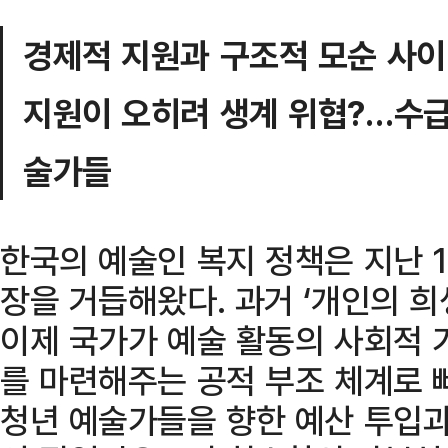
경제적 지원과 구조적 모순 사
지원이 오히려 생계 위협?…수급
술가들
한국의 예술인 복지 정책은 지난 
장을 거듭해왔다. 과거 ‘개인의 희
이제 국가가 예술 활동의 사회적 
를 마련해주는 공적 부조 체계로 
청년 예술가들을 향한 예산 투입과