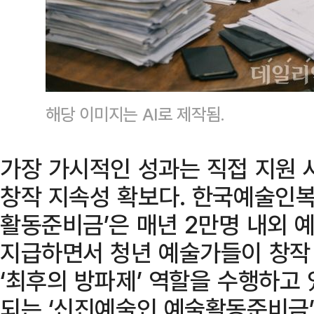
해당 이미지는 AI로 제작됨.
가장 가시적인 성과는 직접 지원 
창작 지속성 확보다. 한국예술인복
활동준비금’은 매년 2만명 내외 
지급하면서 청년 예술가들이 창작
‘최후의 방파제’ 역할을 수행하고 
되는 ‘신진예술인 예술활동준비금’