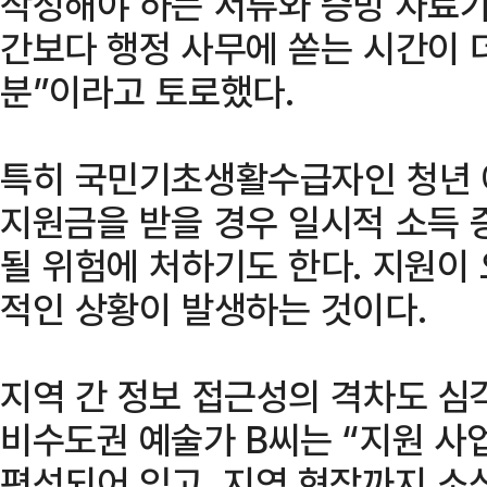
작성해야 하는 서류와 증빙 자료가
간보다 행정 사무에 쏟는 시간이 
분”이라고 토로했다.
특히 국민기초생활수급자인 청년 
지원금을 받을 경우 일시적 소득 
될 위험에 처하기도 한다. 지원이
적인 상황이 발생하는 것이다.
지역 간 정보 접근성의 격차도 심
비수도권 예술가 B씨는 “지원 사
편성되어 있고, 지역 현장까지 소