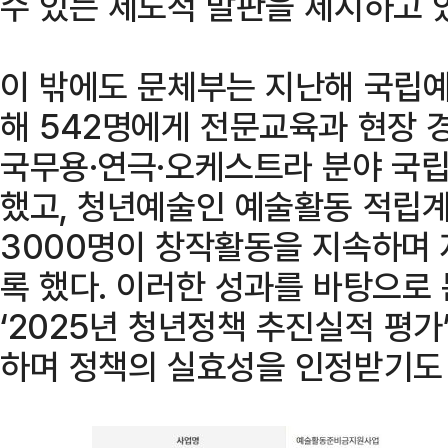
수 있는 제도적 발판을 제시하고 
이 밖에도 문체부는 지난해 국립
해 542명에게 전문교육과 현장 
국무용·연극·오케스트라 분야 국
했고, 청년예술인 예술활동 적립
3000명이 창작활동을 지속하며 
록 했다. 이러한 성과를 바탕으로
‘2025년 청년정책 추진실적 평가
하며 정책의 실효성을 인정받기도 