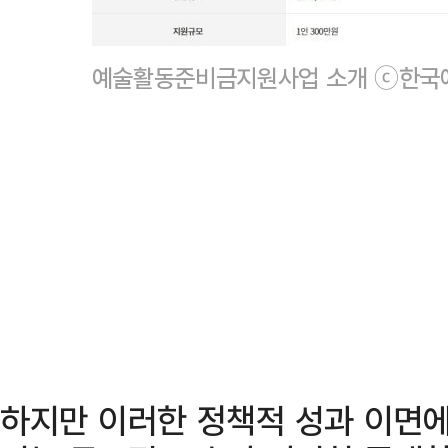
예술활동준비금지원사업 소개 ⓒ한국
하지만 이러한 정책적 성과 이면