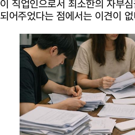
이 직업인으로서 최소한의 자부심
되어주었다는 점에서는 이견이 없