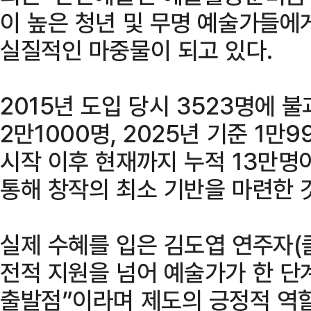
이 높은 청년 및 무명 예술가들에
실질적인 마중물이 되고 있다.
2015년 도입 당시 3523명에 
2만1000명, 2025년 기준 1만
시작 이후 현재까지 누적 13만명
통해 창작의 최소 기반을 마련한 
실제 수혜를 입은 김도엽 연주자(
전적 지원을 넘어 예술가가 한 단
출발점”이라며 제도의 긍정적 역할