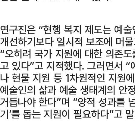
연구진은 “현행 복지 제도는 예
개선하기보다 일시적 보조에 머물
“오히려 국가 지원에 대한 의존도
고 있다”고 지적했다. 그러면서 
나 현물 지원 등 1차원적인 지원
예술인의 삶과 예술 생태계의 안정
거듭나야 한다”며 “양적 성과를 
기’를 돕는 지원이 필요하다”고 말