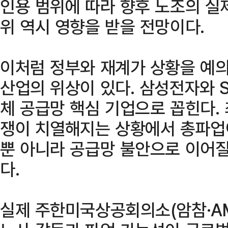
인용 범위에 따라 향후 노조의 실
위 역시 영향을 받을 전망이다.
이처럼 정부와 재계가 상황을 예
산업의 위상이 있다. 삼성전자와 
체 공급망 핵심 기업으로 꼽힌다. 
쟁이 치열해지는 상황에서 총파업
뿐 아니라 공급망 불안으로 이어질
다.
실제 주한미국상공회의소(암참·A