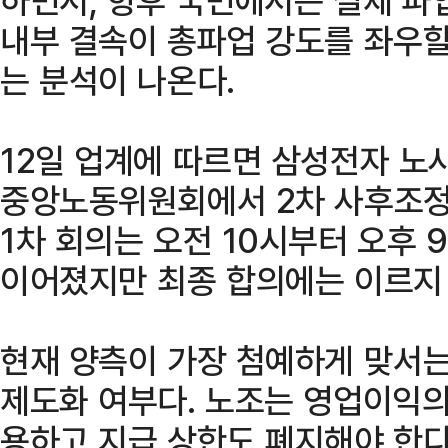
내부 결속이 총파업 강도를 좌우할
는 분석이 나온다.
12일 업계에 따르면 삼성전자 노
중앙노동위원회에서 2차 사후조정
1차 회의는 오전 10시부터 오후 
이어졌지만 최종 합의에는 이르지
현재 양측이 가장 첨예하게 맞서는
제도화 여부다. 노조는 영업이익의
용하고 지급 상한도 폐지해야 한다