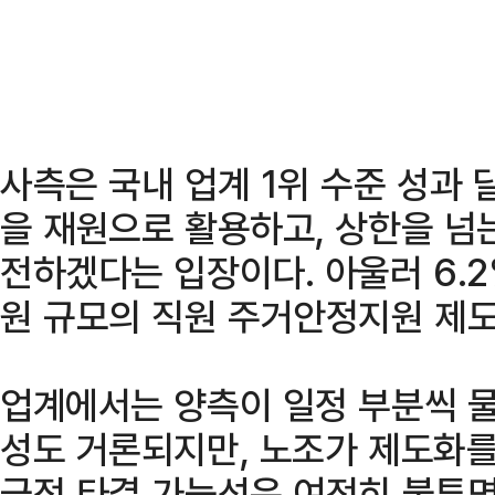
사측은 국내 업계 1위 수준 성과 
을 재원으로 활용하고, 상한을 넘
전하겠다는 입장이다. 아울러 6.2
원 규모의 직원 주거안정지원 제도
업계에서는 양측이 일정 부분씩 
성도 거론되지만, 노조가 제도화를
극적 타결 가능성은 여전히 불투