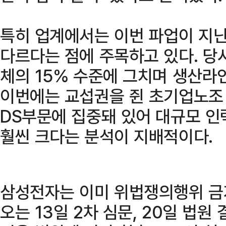
특히 업계에서는 이번 파업이 지난
다르다는 점에 주목하고 있다. 당
체의 15% 수준에 그치며 생산라
이번에는 교섭권을 쥔 초기업노조
DS부문에 집중돼 있어 대규모 인
훨씬 크다는 분석이 지배적이다.
삼성전자는 이미 위법쟁의행위 금
오는 13일 2차 심문, 20일 법원