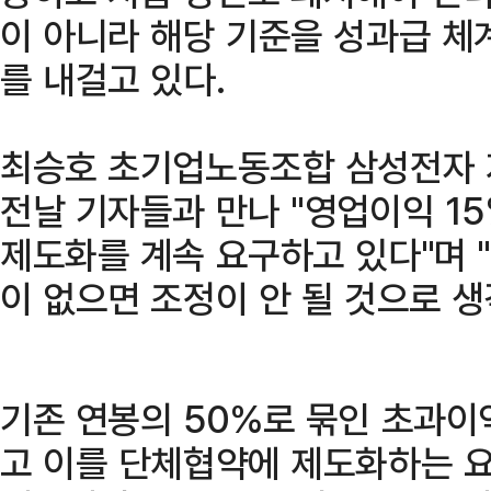
이 아니라 해당 기준을 성과급 체
를 내걸고 있다.
최승호 초기업노동조합 삼성전자 
전날 기자들과 만나 "영업이익 15
제도화를 계속 요구하고 있다"며 
이 없으면 조정이 안 될 것으로 생
기존 연봉의 50%로 묶인 초과이
고 이를 단체협약에 제도화하는 