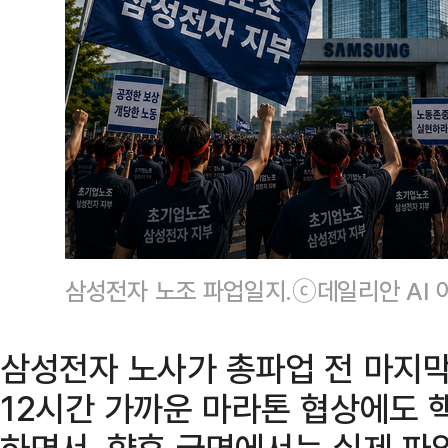
삼성전자 노조 파업일지.ⓒ데일리안 AI 
삼성전자 노사가 총파업 전 마지막
12시간 가까운 마라톤 협상에도 
하면서, 향후 국면에서는 실제 파