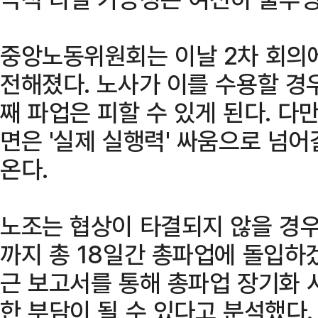
중앙노동위원회는 이날 2차 회의
전해졌다. 노사가 이를 수용할 경
째 파업은 피할 수 있게 된다. 다
면은 '실제 실행력' 싸움으로 넘
온다.
노조는 협상이 타결되지 않을 경우 
까지 총 18일간 총파업에 돌입하
근 보고서를 통해 총파업 장기화 
한 부담이 될 수 있다고 분석했다.