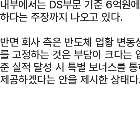
내부에서는 DS부문 기준 6억원에
하다는 주장까지 나오고 있다.
반면 회사 측은 반도체 업황 변동
를 고정하는 것은 부담이 크다는 
준 실적 달성 시 특별 보너스를 
제공하겠다는 안을 제시한 상태다