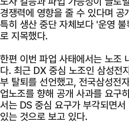
노사 갈등과 파업 가능성이 글로벌
경쟁력에 영향을 줄 수 있다며 공
특히 생산 중단 자체보다 '운영 불
로 지목했다.
한편 이번 파업 사태에서는 노조 
다. 최근 DX 중심 노조인 삼성
부 탈퇴를 선언했고, 전국삼성전자
업노조를 향해 공개 사과를 요구하
서는 DS 중심 요구가 부각되면서 
있는 것으로 보고 있다.