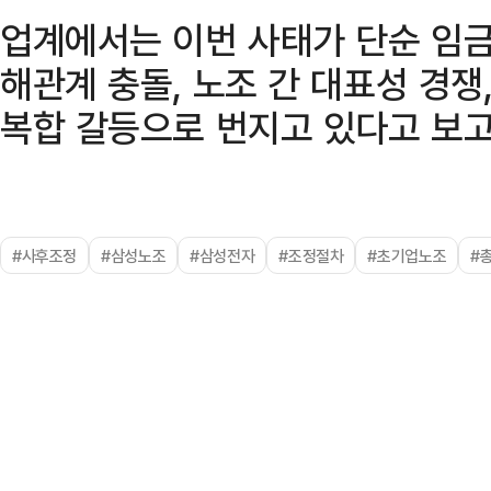
업계에서는 이번 사태가 단순 임금 
해관계 충돌, 노조 간 대표성 경쟁
복합 갈등으로 번지고 있다고 보고
#사후조정
#삼성노조
#삼성전자
#조정절차
#초기업노조
#