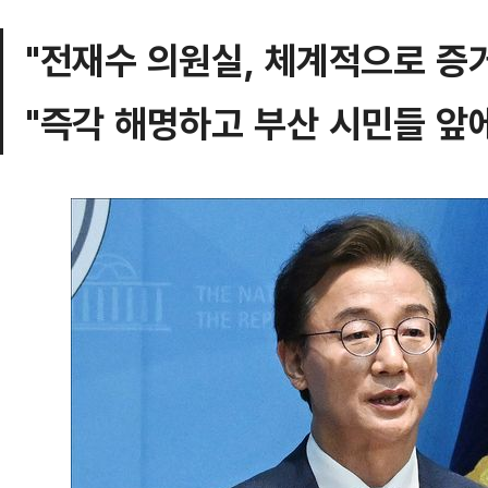
"전재수 의원실, 체계적으로 증거
"즉각 해명하고 부산 시민들 앞