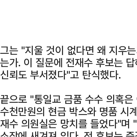
그는 "지울 것이 없다면 왜 지우는
는가. 이 질문에 전재수 후보는 답
신뢰도 부서졌다"고 탄식했다.
끝으로 "통일교 금품 수수 의혹은
수천만원의 현금 박스와 명품 시계
재수 의원실은 망치를 들었다"며 
소장에 새겨져 있다. 전 후보는 