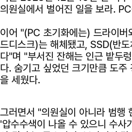
의원실에서 벌어진 일을 보라. PC
이어 "(PC 초기화에는) 드라이버
드디스크)는 해체됐고, SSD(반
다"며 "부서진 잔해는 인근 밭두
다. 숨기고 싶었던 크기만큼 도주
을 세웠다.
그러면서 "의원실이 아니라 범행 
'압수수색이 나올 수 있으니 수사