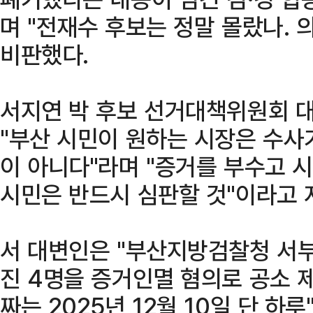
며 "전재수 후보는 정말 몰랐나. 
비판했다.
서지연 박 후보 선거대책위원회 대
"부산 시민이 원하는 시장은 수사
이 아니다"라며 "증거를 부수고 
시민은 반드시 심판할 것"이라고 
서 대변인은 "부산지방검찰청 서
진 4명을 증거인멸 혐의로 공소 
짜는 2025년 12월 10일 단 하