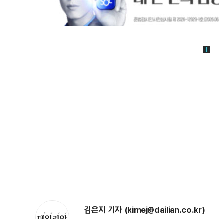
김은지 기자 (kimej@dailian.co.kr)