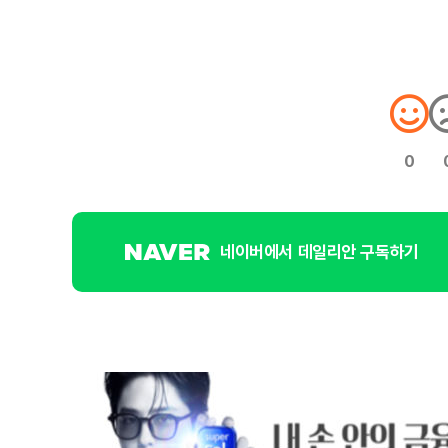
0
네이버에서 데일리안 구독하기