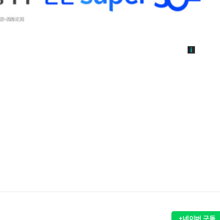
+네이버 구독