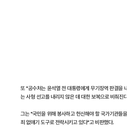
또 "공수처는 윤석열 전 대통령에게 무기징역 판결을 
는 사형 선고를 내리지 않은 데 대한 보복으로 비춰진다
그는 "국민을 위해 봉사하고 헌신해야 할 국가기관들을
죄 없애기 도구로 전락시키고 있다"고 비판했다.