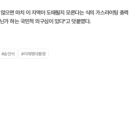
지 않으면 마치 이 지역이 도태될지 모른다는 식의 가스라이팅 총력
닌가 하는 국민적 의구심이 있다"고 덧붙였다.
#송언석
#이재명대통령