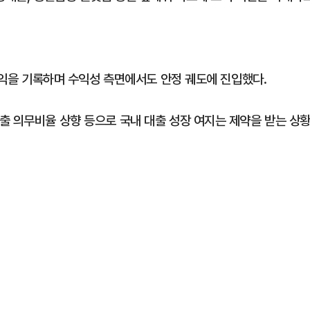
 이익을 기록하며 수익성 측면에서도 안정 궤도에 진입했다.
출 의무비율 상향 등으로 국내 대출 성장 여지는 제약을 받는 상