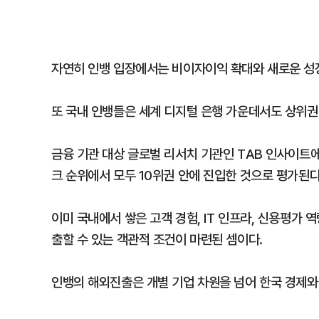
자연히 인뱅 입장에서는 비이자이익 확대와 새로운 성장
또 국내 인뱅들은 세계 디지털 은행 가운데서도 상위권
금융 기관 대상 글로벌 리서치 기관인 TAB 인사이트에
크 순위에서 모두 10위권 안에 진입한 것으로 평가된다
이미 국내에서 쌓은 고객 경험, IT 인프라, 신용평가 
출할 수 있는 객관적 조건이 마련된 셈이다.
인뱅의 해외진출은 개별 기업 차원을 넘어 한국 경제와