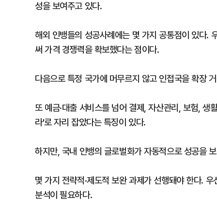
성을 보여주고 있다.
해외 인뱅들의 성공사례에는 몇 가지 공통점이 있다. 
써 가격 경쟁력을 확보했다는 점이다.
다음으로 특정 국가에 머무르지 않고 인접국을 확장 거
또 예금·대출 서비스를 넘어 결제, 자산관리, 보험, 생
라'로 자리 잡았다는 특징이 있다.
하지만, 국내 인뱅의 글로벌화가 자동적으로 성공을 보
몇 가지 전략적·제도적 보완 과제가 선행돼야 한다. 우
분석이 필요하다.