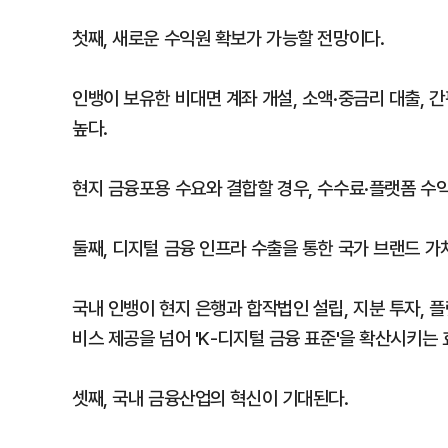
첫째, 새로운 수익원 확보가 가능할 전망이다.
인뱅이 보유한 비대면 계좌 개설, 소액·중금리 대출,
높다.
현지 금융포용 수요와 결합할 경우, 수수료·플랫폼 수익
둘째, 디지털 금융 인프라 수출을 통한 국가 브랜드 가
국내 인뱅이 현지 은행과 합작법인 설립, 지분 투자, 
비스 제공을 넘어 'K-디지털 금융 표준'을 확산시키는
셋째, 국내 금융산업의 혁신이 기대된다.