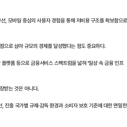
우선, 모바일 중심의 사용자 경험을 통해 저비용 구조를 확보함으
점으로 삼아 규모의 경제를 달성했다는 점도 중요하다.
활 플랫폼 등으로 금융서비스 스펙트럼을 넓혀 '일상 속 금융 인프
장받는 것은 아니다.
선, 진출 국가별 규제·감독 환경과 소비자 보호 기준에 대한 면밀한