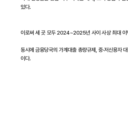
있다.
이로써 세 곳 모두 2024~2025년 사이 사상 최대
동시에 금융당국의 가계대출 총량규제, 중·저신용자 대
이다.