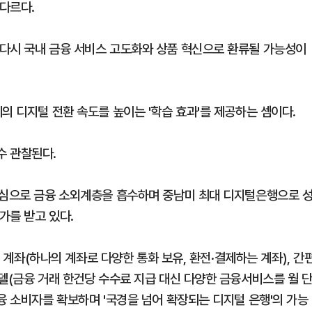
다르다.
다시 국내 금융 서비스 고도화와 상품 혁신으로 환류될 가능성이
의 디지털 전환 속도를 높이는 '학습 효과'를 제공하는 셈이다.
수 관찰된다.
중심으로 금융 소외계층을 흡수하며 중남미 최대 디지털은행으로 
가를 받고 있다.
적 계좌(하나의 계좌로 다양한 통화 보유, 환전·결제하는 계좌), 간
델(금융 거래 한건당 수수료 지급 대신 다양한 금융서비스를 월 
융 소비자를 확보하며 '국경을 넘어 확장되는 디지털 은행'의 가능