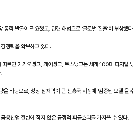
 동력 발굴이 필요했고, 관련 해법으로 '글로벌 진출'이 부상했다
 경쟁력을 확보하고 있다.
 따르면 카카오뱅크, 케이뱅크, 토스뱅크는 세계 100대 디지털 
.
역량을 바탕으로, 성장 잠재력이 큰 신흥국 시장에 '검증된 모델'을 
 금융산업 전반에 적지 않은 긍정적 파급효과를 가져올 수 있다.