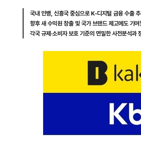
국내 인뱅, 신흥국 중심으로 K-디지털 금융 수출 추
향후 새 수익원 창출 및 국가 브랜드 제고에도 기여
각국 규제·소비자 보호 기준의 면밀한 사전분석과 