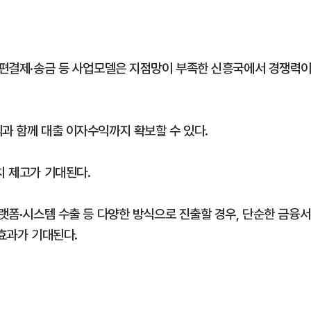
 간편결제·송금 등 사업모델은 지점망이 부족한 신흥국에서 경쟁력
과 함께 대출 이자수익까지 확보할 수 있다.
치 제고가 기대된다.
플랫폼·시스템 수출 등 다양한 방식으로 진출할 경우, 단순한 금융서
 효과가 기대된다.